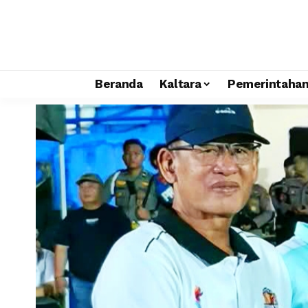
Beranda
Kaltara
Pemerintaha