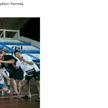
tadion Pemda