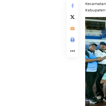
Kecamatan 
Kabupaten 