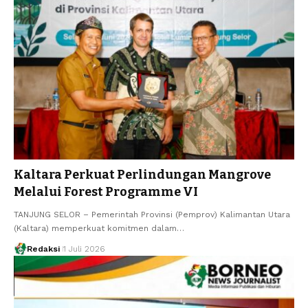
Kaltara Perkuat Perlindungan Mangrove
Melalui Forest Programme VI
TANJUNG SELOR – Pemerintah Provinsi (Pemprov) Kalimantan Utara
(Kaltara) memperkuat komitmen dalam…
Redaksi
1 Juli 2026