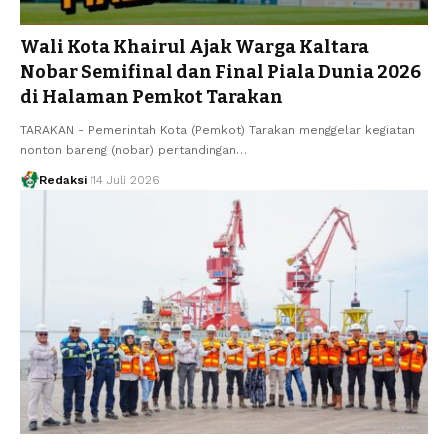
Wali Kota Khairul Ajak Warga Kaltara
Nobar Semifinal dan Final Piala Dunia 2026
di Halaman Pemkot Tarakan
TARAKAN - Pemerintah Kota (Pemkot) Tarakan menggelar kegiatan
nonton bareng (nobar) pertandingan…
Redaksi
14 Juli 2026