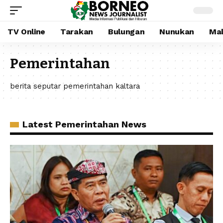
TV Online
Tarakan
Bulungan
Nunukan
Mal
Pemerintahan
berita seputar pemerintahan kaltara
Latest Pemerintahan News