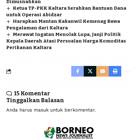
Dimusnahkan
Ketua TP-PKK Kaltara Serahkan Bantuan Dana
untuk Operasi Abidzar
Harapkan Mantan Kakanwil Kemenag Bawa
Pengalaman dari Kaltara
Merawat Ingatan Menolak Lupa, Janji Politik
Kepala Daerah Atasi Persoalan Harga Komoditas
Perikanan Kaltara
15 Komentar
Tinggalkan Balasan
Anda harus
masuk
untuk berkomentar.