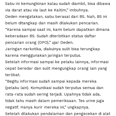
Sabu ini kemungkinan kalau sudah diambil, bisa dibawa
via darat atau via laut ke Kaltim,” imbuhnya.
Deden mengatakan, sabu berasal dari BS. Nah, BS ini
belum ditangkap dan masih dilakukan pencarian.
“Karena sampai saat ini, kami belum dapatkan dimana
keberadaan BS. Sudah diterbitkan status daftar
pencarian orang (DPO),” ujar Deden.
Jaringan narkotika, diakuinya sulit bisa terungkap
karena menggunakan jaringan terputus.
Setelah informasi sampai ke pelaku lainnya, informasi
cepat beredar dan sulit mengungkap orang lain yang
terlibat.
“Begitu informasi sudah sampai kepada mereka
(pelaku lain). Komunikasi sudah terputus semua dan
rata-rata sudah sering terjadi. Upahnya tidak ada,
tidak tahu masih dalam pemeriksaan. Tes urine juga
negatif. Hanya kurir mereka ini,” ungkapnya.
Setelah dilakukan pendalaman dan pengecekan di alat