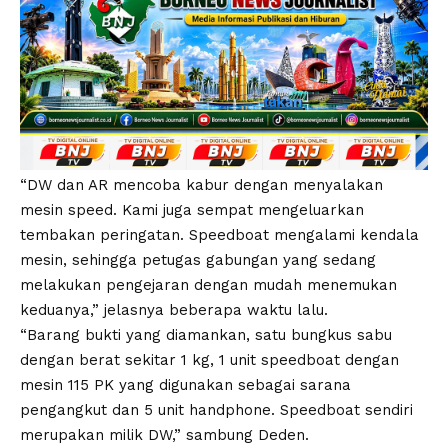
“DW dan AR mencoba kabur dengan menyalakan
mesin speed. Kami juga sempat mengeluarkan
tembakan peringatan. Speedboat mengalami kendala
mesin, sehingga petugas gabungan yang sedang
melakukan pengejaran dengan mudah menemukan
keduanya,” jelasnya beberapa waktu lalu.
“Barang bukti yang diamankan, satu bungkus sabu
dengan berat sekitar 1 kg, 1 unit speedboat dengan
mesin 115 PK yang digunakan sebagai sarana
pengangkut dan 5 unit handphone. Speedboat sendiri
merupakan milik DW,” sambung Deden.