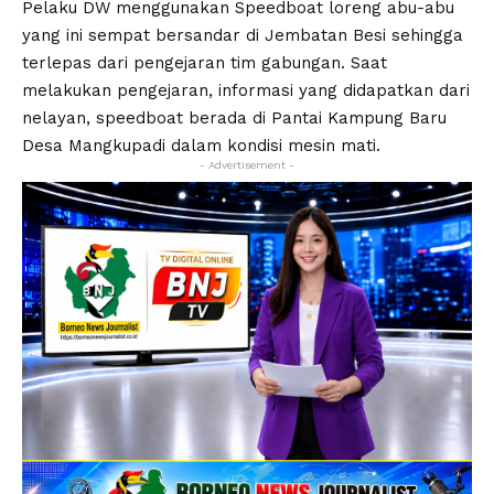
Pelaku DW menggunakan Speedboat loreng abu-abu
yang ini sempat bersandar di Jembatan Besi sehingga
terlepas dari pengejaran tim gabungan. Saat
melakukan pengejaran, informasi yang didapatkan dari
nelayan, speedboat berada di Pantai Kampung Baru
Desa Mangkupadi dalam kondisi mesin mati.
- Advertisement -