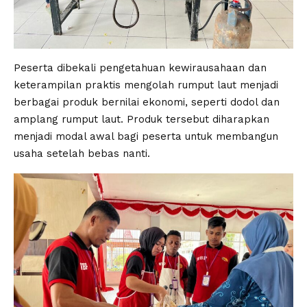
Peserta dibekali pengetahuan kewirausahaan dan
keterampilan praktis mengolah rumput laut menjadi
berbagai produk bernilai ekonomi, seperti dodol dan
amplang rumput laut. Produk tersebut diharapkan
menjadi modal awal bagi peserta untuk membangun
usaha setelah bebas nanti.