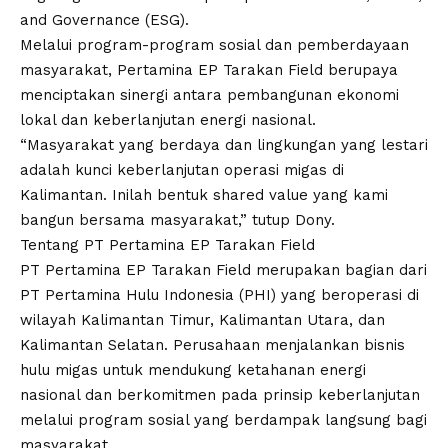
and Governance (ESG).
Melalui program-program sosial dan pemberdayaan
masyarakat, Pertamina EP Tarakan Field berupaya
menciptakan sinergi antara pembangunan ekonomi
lokal dan keberlanjutan energi nasional.
“Masyarakat yang berdaya dan lingkungan yang lestari
adalah kunci keberlanjutan operasi migas di
Kalimantan. Inilah bentuk shared value yang kami
bangun bersama masyarakat,” tutup Dony.
Tentang PT Pertamina EP Tarakan Field
PT Pertamina EP Tarakan Field merupakan bagian dari
PT Pertamina Hulu Indonesia (PHI) yang beroperasi di
wilayah Kalimantan Timur, Kalimantan Utara, dan
Kalimantan Selatan. Perusahaan menjalankan bisnis
hulu migas untuk mendukung ketahanan energi
nasional dan berkomitmen pada prinsip keberlanjutan
melalui program sosial yang berdampak langsung bagi
masyarakat.