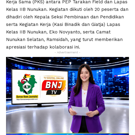
Kerja Sama (PKS) antara PEP Tarakan Field dan Lapas
Kelas IIB Nunukan. Kegiatan diikuti oleh 20 peserta dan
dihadiri oleh Kepala Seksi Pembinaan dan Pendidikan
serta Kegiatan Kerja (Kasi Binadik dan Giatja) Lapas
Kelas IIB Nunukan, Eko Novyanto, serta Camat
Nunukan Selatan, Ramsidah, yang turut memberikan
apresiasi terhadap kolaborasi ini.
- Advertisement -