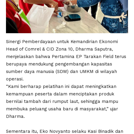
Sinergi Pemberdayaan untuk Kemandirian Ekonomi
Head of Comrel & CID Zona 10, Dharma Saputra,
menjelaskan bahwa Pertamina EP Tarakan Field terus
berupaya mendukung pengembangan kapasitas
sumber daya manusia (SDM) dan UMKM di wilayah
operasi.
“Kami berharap pelatihan ini dapat meningkatkan
kemampuan peserta dalam menciptakan produk
bernilai tambah dari rumput laut, sehingga mampu
membuka peluang usaha baru di masyarakat,” ujar
Dharma.
Sementara itu, Eko Novyanto selaku Kasi Binadik dan