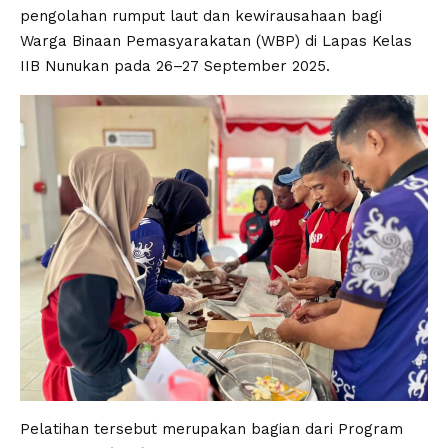
pengolahan rumput laut dan kewirausahaan bagi
Warga Binaan Pemasyarakatan (WBP) di Lapas Kelas
IIB Nunukan pada 26–27 September 2025.
Pelatihan tersebut merupakan bagian dari Program