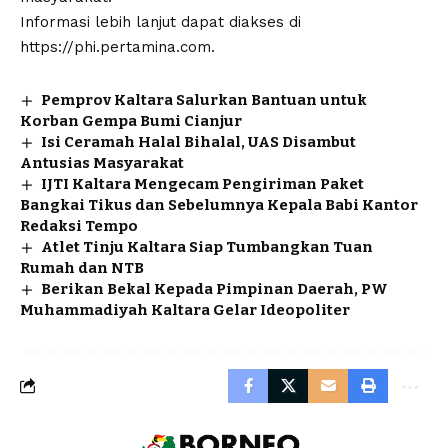
Informasi lebih lanjut dapat diakses di
https://phi.pertamina.com.
Pemprov Kaltara Salurkan Bantuan untuk
Korban Gempa Bumi Cianjur
Isi Ceramah Halal Bihalal, UAS Disambut
Antusias Masyarakat
IJTI Kaltara Mengecam Pengiriman Paket
Bangkai Tikus dan Sebelumnya Kepala Babi Kantor
Redaksi Tempo
Atlet Tinju Kaltara Siap Tumbangkan Tuan
Rumah dan NTB
Berikan Bekal Kepada Pimpinan Daerah, PW
Muhammadiyah Kaltara Gelar Ideopoliter