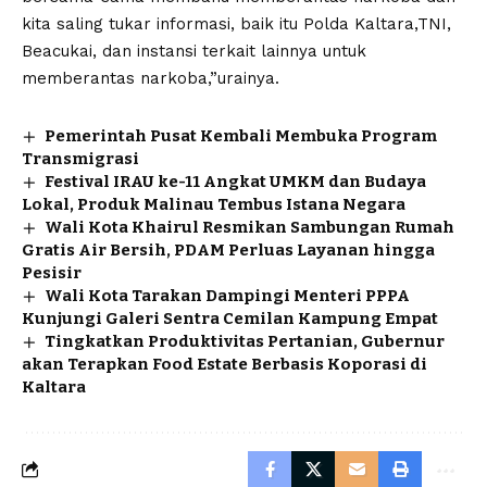
kita saling tukar informasi, baik itu Polda Kaltara,TNI,
Beacukai, dan instansi terkait lainnya untuk
memberantas narkoba,”urainya.
Pemerintah Pusat Kembali Membuka Program
Transmigrasi
Festival IRAU ke-11 Angkat UMKM dan Budaya
Lokal, Produk Malinau Tembus Istana Negara
Wali Kota Khairul Resmikan Sambungan Rumah
Gratis Air Bersih, PDAM Perluas Layanan hingga
Pesisir
Wali Kota Tarakan Dampingi Menteri PPPA
Kunjungi Galeri Sentra Cemilan Kampung Empat
Tingkatkan Produktivitas Pertanian, Gubernur
akan Terapkan Food Estate Berbasis Koporasi di
Kaltara