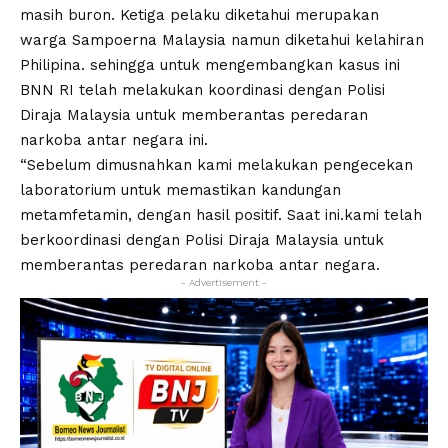
masih buron. Ketiga pelaku diketahui merupakan
warga Sampoerna Malaysia namun diketahui kelahiran
Philipina. sehingga untuk mengembangkan kasus ini
BNN RI telah melakukan koordinasi dengan Polisi
Diraja Malaysia untuk memberantas peredaran
narkoba antar negara ini.
“Sebelum dimusnahkan kami melakukan pengecekan
laboratorium untuk memastikan kandungan
metamfetamin, dengan hasil positif. Saat ini.kami telah
berkoordinasi dengan Polisi Diraja Malaysia untuk
memberantas peredaran narkoba antar negara.
- Advertisement -