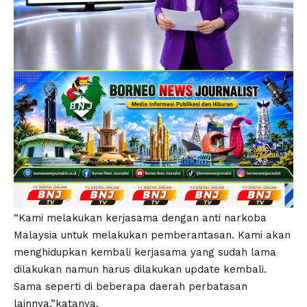
“Kami melakukan kerjasama dengan anti narkoba
Malaysia untuk melakukan pemberantasan. Kami akan
menghidupkan kembali kerjasama yang sudah lama
dilakukan namun harus dilakukan update kembali.
Sama seperti di beberapa daerah perbatasan
lainnya,”katanya.