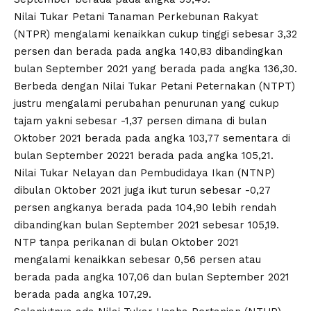
Nilai Tukar Petani Tanaman Perkebunan Rakyat
(NTPR) mengalami kenaikkan cukup tinggi sebesar 3,32
persen dan berada pada angka 140,83 dibandingkan
bulan September 2021 yang berada pada angka 136,30.
Berbeda dengan Nilai Tukar Petani Peternakan (NTPT)
justru mengalami perubahan penurunan yang cukup
tajam yakni sebesar -1,37 persen dimana di bulan
Oktober 2021 berada pada angka 103,77 sementara di
bulan September 20221 berada pada angka 105,21.
Nilai Tukar Nelayan dan Pembudidaya Ikan (NTNP)
dibulan Oktober 2021 juga ikut turun sebesar -0,27
persen angkanya berada pada 104,90 lebih rendah
dibandingkan bulan September 2021 sebesar 105,19.
NTP tanpa perikanan di bulan Oktober 2021
mengalami kenaikkan sebesar 0,56 persen atau
berada pada angka 107,06 dan bulan September 2021
berada pada angka 107,29.