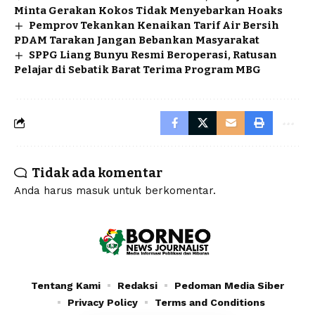
Minta Gerakan Kokos Tidak Menyebarkan Hoaks
Pemprov Tekankan Kenaikan Tarif Air Bersih
PDAM Tarakan Jangan Bebankan Masyarakat
SPPG Liang Bunyu Resmi Beroperasi, Ratusan
Pelajar di Sebatik Barat Terima Program MBG
Tidak ada komentar
Anda harus
masuk
untuk berkomentar.
Tentang Kami
Redaksi
Pedoman Media Siber
Privacy Policy
Terms and Conditions