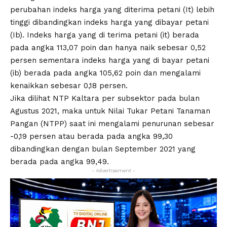
perubahan indeks harga yang diterima petani (It) lebih
tinggi dibandingkan indeks harga yang dibayar petani
(Ib). Indeks harga yang di terima petani (it) berada
pada angka 113,07 poin dan hanya naik sebesar 0,52
persen sementara indeks harga yang di bayar petani
(ib) berada pada angka 105,62 poin dan mengalami
kenaikkan sebesar 0,18 persen.
Jika dilihat NTP Kaltara per subsektor pada bulan
Agustus 2021, maka untuk Nilai Tukar Petani Tanaman
Pangan (NTPP) saat ini mengalami penurunan sebesar
-0,19 persen atau berada pada angka 99,30
dibandingkan dengan bulan September 2021 yang
berada pada angka 99,49.
- Advertisement -