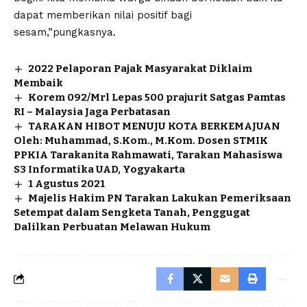
dapat memberikan nilai positif bagi
sesam,”pungkasnya.
2022 Pelaporan Pajak Masyarakat Diklaim
Membaik
Korem 092/Mrl Lepas 500 prajurit Satgas Pamtas
RI – Malaysia Jaga Perbatasan
TARAKAN HIBOT MENUJU KOTA BERKEMAJUAN
Oleh: Muhammad, S.Kom., M.Kom. Dosen STMIK
PPKIA Tarakanita Rahmawati, Tarakan Mahasiswa
S3 Informatika UAD, Yogyakarta
1 Agustus 2021
Majelis Hakim PN Tarakan Lakukan Pemeriksaan
Setempat dalam Sengketa Tanah, Penggugat
Dalilkan Perbuatan Melawan Hukum