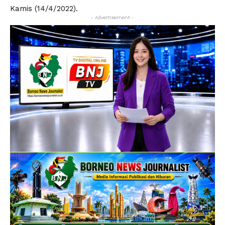
Kamis (14/4/2022).
- Advertisement -