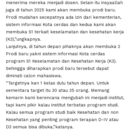
menerima mereka menjadi dosen. Selain itu insyaallah
juga di tahun 2025 kami akan membuka prodi baru.
Prodi mudahan secepatnya ada izin dari kementerian,
sistem informasi Kota cerdas dan kedua kami akan
membuka S1 terkait keselamatan dan kesehatan kerja
(K3),”ungkapnya.
Lanjutnya, di tahun depan pihaknya akan membuka 2
Prodi baru yakni sistem informasi Kota cerdas
program S1 Keselamatan dan Kesehatan Kerja (K3).
Sehingga diharapkan prodi baru tersebut dapat
diminati calon mahasiswa.
“Targetnya kan 1 kelas dulu tahun depan. Untuk
sementara target itu 30 atau 35 orang. Memang
kemarin kami berencana mengubah ini menjadi institut,
tapi kami pikir kalau institut terbatas program studi.
Kalau semua program studi baik Kesehatan dan non
Kesehatan yang penting program terapan D-IV atau
D3 semua bisa dibuka,”katanya.