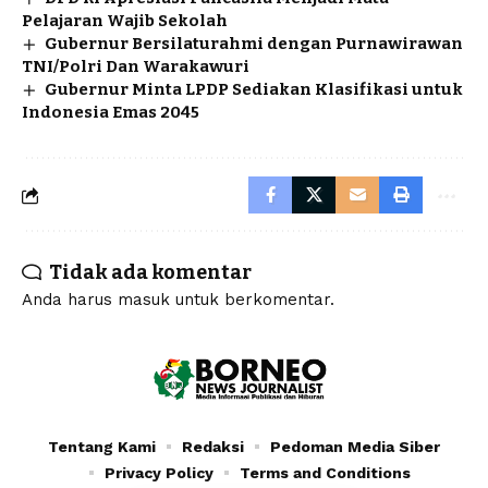
Pelajaran Wajib Sekolah
Gubernur Bersilaturahmi dengan Purnawirawan
TNI/Polri Dan Warakawuri
Gubernur Minta LPDP Sediakan Klasifikasi untuk
Indonesia Emas 2045
Tidak ada komentar
Anda harus
masuk
untuk berkomentar.
Tentang Kami
Redaksi
Pedoman Media Siber
Privacy Policy
Terms and Conditions