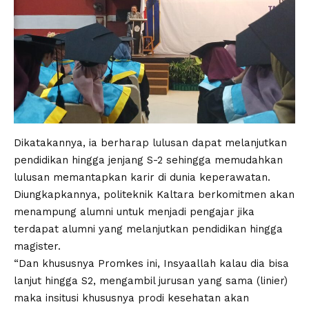
Dikatakannya, ia berharap lulusan dapat melanjutkan
pendidikan hingga jenjang S-2 sehingga memudahkan
lulusan memantapkan karir di dunia keperawatan.
Diungkapkannya, politeknik Kaltara berkomitmen akan
menampung alumni untuk menjadi pengajar jika
terdapat alumni yang melanjutkan pendidikan hingga
magister.
“Dan khususnya Promkes ini, Insyaallah kalau dia bisa
lanjut hingga S2, mengambil jurusan yang sama (linier)
maka insitusi khususnya prodi kesehatan akan