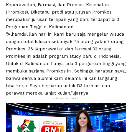
Keperawatan, Farmasi, dan Promosi Kesehatan
(Promkes). Diketahui prodi atau jurusan Promkes
merupakan jurusan terapan yang baru terdapat di 3
Perguruan Tinggi di Kalimantan.
“Alhamdulillah hari ini kami baru saja mengelar wisuda
dengan total lulusan sebanyak 75 orang yakni 7 orang
Promkes, 36 Keperawatan dan farmasi 32 orang.
Promkes ini adalah program study baru di Indonesia.
Untuk di Kalimantan hanya ada 3 perguruan tinggi yang
membuka sarjana Promkes ini. Sehingga harapan saya,
bahwa semua alumni kami selama ini kan langsung
bisa kerja. Saya berharap untuk D3 farmasi dan
perawat mereka lanjut kuliah,”ujarnya.
- Advertisement -