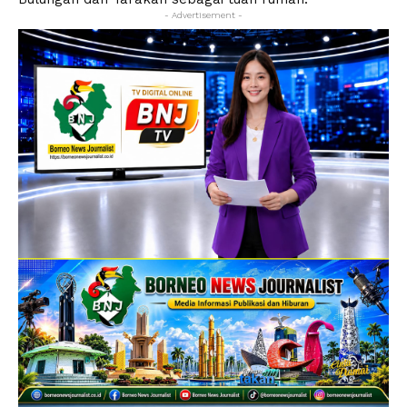
- Advertisement -