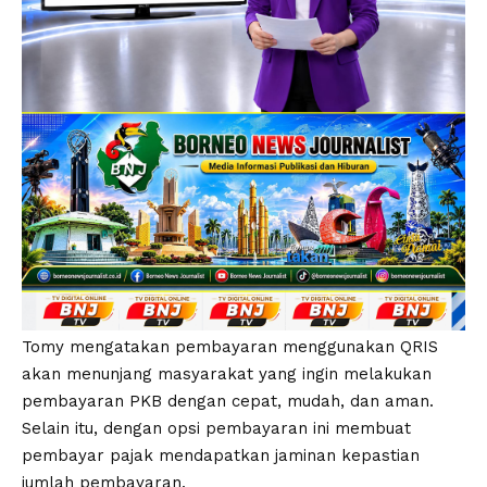
Tomy mengatakan pembayaran menggunakan QRIS
akan menunjang masyarakat yang ingin melakukan
pembayaran PKB dengan cepat, mudah, dan aman.
Selain itu, dengan opsi pembayaran ini membuat
pembayar pajak mendapatkan jaminan kepastian
jumlah pembayaran.