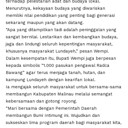
terhadap pelestarian adat dan budaya lokal.
Menurutnya, kekayaan budaya yang diwariskan
memiliki nilai pendidikan yang penting bagi generasi
sekarang maupun yang akan datang.
“Apa yang ditampilkan tadi adalah peninggalan yang
sangat bernilai. Lestarikan dan kembangkan budaya,
jaga dan lindungi seluruh kepentingan masyarakat,
khususnya masyarakat Lundayeh,” pesan Wempi.
Dalam kesempatan itu, Bupati Wempi juga berpesan
kepada simbolis “1.000 pasukan pengawal Radca
Bawang” agar terus menjaga tanah, hutan, dan
kampung Lundayeh dengan kearifan lokal.
Ia mengajak seluruh masyarakat untuk bersama-sama
membangun Kabupaten Malinau melalui semangat
kebersamaan dan gotong royong.
“Mari bersama dengan Pemerintah Daerah
membangun Bumi Intimung ini. Wujudkan dan
sukseskan lima program daerah bagi masyarakat kita,