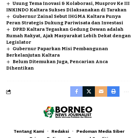
Usung Tema Inovasi & Kolaborasi, Musprov Ke III
INKINDO Kaltara Sukses Dilaksanakan di Tarakan
Gubernur Zainal Sebut IHGMA Kaltara Punya
Peran Strategis Dukung Pariwisata dan Investasi
DPRD Kaltara Tegaskan Gedung Dewan adalah
Rumah Rakyat, Ajak Masyarakat Lebih Dekat dengan
Legislator
Gubernur Paparkan Misi Pembangunan
Berkelanjutan Kaltara
Belum Ditemukan Juga, Pencarian Anca
Dihentikan
Tentang Kami
Redaksi
Pedoman Media Siber