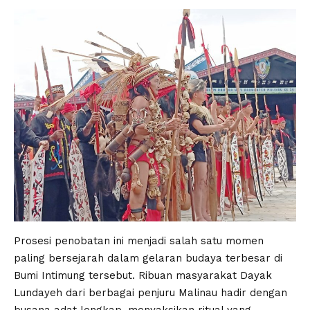
Prosesi penobatan ini menjadi salah satu momen
paling bersejarah dalam gelaran budaya terbesar di
Bumi Intimung tersebut. Ribuan masyarakat Dayak
Lundayeh dari berbagai penjuru Malinau hadir dengan