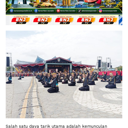
Salah satu daya tarik utama adalah kemunculan