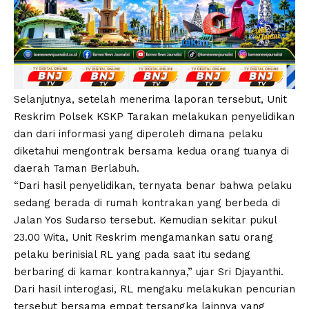
Selanjutnya, setelah menerima laporan tersebut, Unit
Reskrim Polsek KSKP Tarakan melakukan penyelidikan
dan dari informasi yang diperoleh dimana pelaku
diketahui mengontrak bersama kedua orang tuanya di
daerah Taman Berlabuh.
“Dari hasil penyelidikan, ternyata benar bahwa pelaku
sedang berada di rumah kontrakan yang berbeda di
Jalan Yos Sudarso tersebut. Kemudian sekitar pukul
23.00 Wita, Unit Reskrim mengamankan satu orang
pelaku berinisial RL yang pada saat itu sedang
berbaring di kamar kontrakannya,” ujar Sri Djayanthi.
Dari hasil interogasi, RL mengaku melakukan pencurian
tersebut bersama empat tersangka lainnya yang