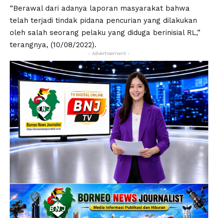
“Berawal dari adanya laporan masyarakat bahwa
telah terjadi tindak pidana pencurian yang dilakukan
oleh salah seorang pelaku yang diduga berinisial RL,”
terangnya, (10/08/2022).
- Advertisement -