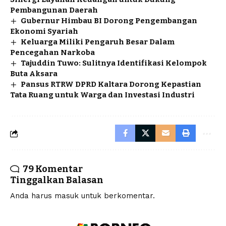
Pembangunan Daerah
Gubernur Himbau BI Dorong Pengembangan
Ekonomi Syariah
Keluarga Miliki Pengaruh Besar Dalam
Pencegahan Narkoba
Tajuddin Tuwo: Sulitnya Identifikasi Kelompok
Buta Aksara
Pansus RTRW DPRD Kaltara Dorong Kepastian
Tata Ruang untuk Warga dan Investasi Industri
79 Komentar
Tinggalkan Balasan
Anda harus
masuk
untuk berkomentar.