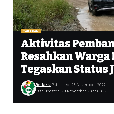
TARAKAN
Aktivitas Pemba
Resahkan Warga 
Tegaskan Status 
Redaksi
Published: 28 November 2022
Last updated: 28 November 2022 00:32