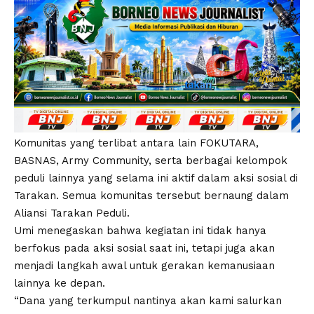
Komunitas yang terlibat antara lain FOKUTARA,
BASNAS, Army Community, serta berbagai kelompok
peduli lainnya yang selama ini aktif dalam aksi sosial di
Tarakan. Semua komunitas tersebut bernaung dalam
Aliansi Tarakan Peduli.
Umi menegaskan bahwa kegiatan ini tidak hanya
berfokus pada aksi sosial saat ini, tetapi juga akan
menjadi langkah awal untuk gerakan kemanusiaan
lainnya ke depan.
“Dana yang terkumpul nantinya akan kami salurkan