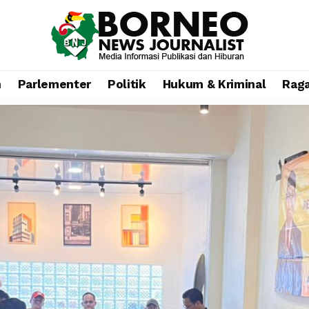
n
Parlementer
Politik
Hukum & Kriminal
Rag