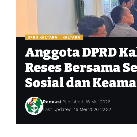
DPRD KALTARA
KALTARA
Anggota DPRD Kal
Reses Bersama S
Sosial dan Keam
Redaksi
Published: 16 Mei 2026
Last updated: 16 Mei 2026 22:32