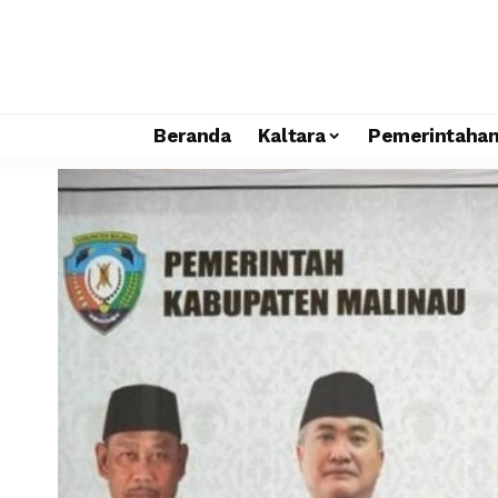
Beranda
Kaltara
Pemerintaha