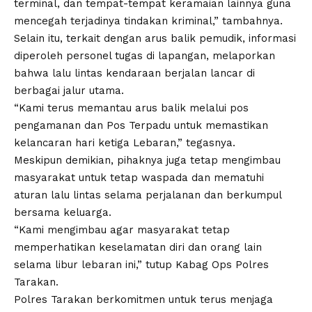
terminal, dan tempat-tempat keramaian lainnya guna
mencegah terjadinya tindakan kriminal,” tambahnya.
Selain itu, terkait dengan arus balik pemudik, informasi
diperoleh personel tugas di lapangan, melaporkan
bahwa lalu lintas kendaraan berjalan lancar di
berbagai jalur utama.
“Kami terus memantau arus balik melalui pos
pengamanan dan Pos Terpadu untuk memastikan
kelancaran hari ketiga Lebaran,” tegasnya.
Meskipun demikian, pihaknya juga tetap mengimbau
masyarakat untuk tetap waspada dan mematuhi
aturan lalu lintas selama perjalanan dan berkumpul
bersama keluarga.
“Kami mengimbau agar masyarakat tetap
memperhatikan keselamatan diri dan orang lain
selama libur lebaran ini,” tutup Kabag Ops Polres
Tarakan.
Polres Tarakan berkomitmen untuk terus menjaga