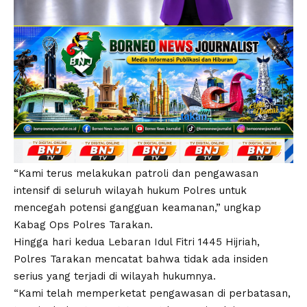
“Kami terus melakukan patroli dan pengawasan
intensif di seluruh wilayah hukum Polres untuk
mencegah potensi gangguan keamanan,” ungkap
Kabag Ops Polres Tarakan.
Hingga hari kedua Lebaran Idul Fitri 1445 Hijriah,
Polres Tarakan mencatat bahwa tidak ada insiden
serius yang terjadi di wilayah hukumnya.
“Kami telah memperketat pengawasan di perbatasan,