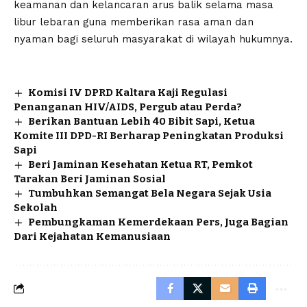
keamanan dan kelancaran arus balik selama masa
libur lebaran guna memberikan rasa aman dan
nyaman bagi seluruh masyarakat di wilayah hukumnya.
Komisi IV DPRD Kaltara Kaji Regulasi
Penanganan HIV/AIDS, Pergub atau Perda?
Berikan Bantuan Lebih 40 Bibit Sapi, Ketua
Komite III DPD-RI Berharap Peningkatan Produksi
Sapi
Beri Jaminan Kesehatan Ketua RT, Pemkot
Tarakan Beri Jaminan Sosial
Tumbuhkan Semangat Bela Negara Sejak Usia
Sekolah
Pembungkaman Kemerdekaan Pers, Juga Bagian
Dari Kejahatan Kemanusiaan