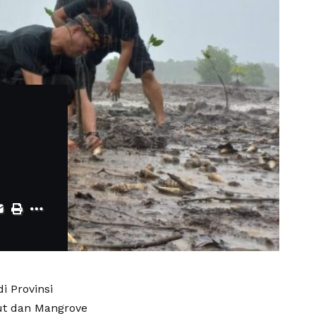
 Provinsi
ut dan Mangrove