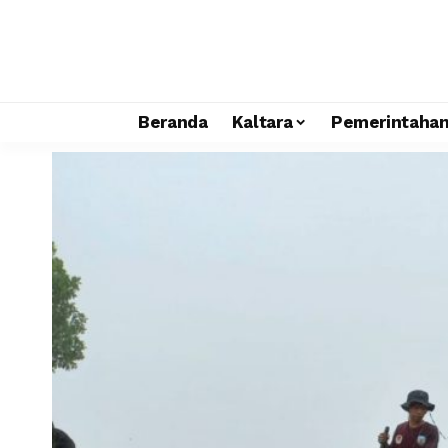
Beranda
Kaltara
Pemerintaha