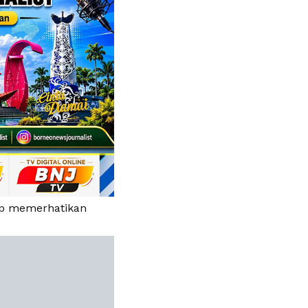
ap memerhatikan