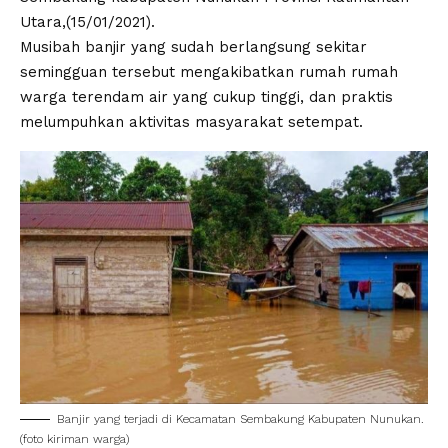
Utara,(15/01/2021).
Musibah banjir yang sudah berlangsung sekitar
semingguan tersebut mengakibatkan rumah rumah
warga terendam air yang cukup tinggi, dan praktis
melumpuhkan aktivitas masyarakat setempat.
Banjir yang terjadi di Kecamatan Sembakung Kabupaten Nunukan.
(foto kiriman warga)