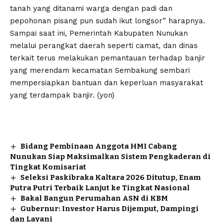
tanah yang ditanami warga dengan padi dan
pepohonan pisang pun sudah ikut longsor” harapnya.
Sampai saat ini, Pemerintah Kabupaten Nunukan
melalui perangkat daerah seperti camat, dan dinas
terkait terus melakukan pemantauan terhadap banjir
yang merendam kecamatan Sembakung sembari
mempersiapkan bantuan dan keperluan masyarakat
yang terdampak banjir. (yon)
Bidang Pembinaan Anggota HMI Cabang
Nunukan Siap Maksimalkan Sistem Pengkaderan di
Tingkat Komisariat
Seleksi Paskibraka Kaltara 2026 Ditutup, Enam
Putra Putri Terbaik Lanjut ke Tingkat Nasional
Bakal Bangun Perumahan ASN di KBM
Gubernur: Investor Harus Dijemput, Dampingi
dan Layani