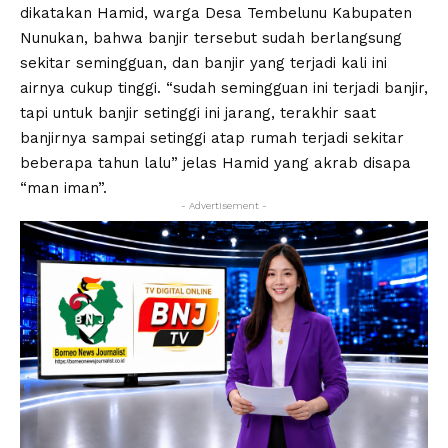
dikatakan Hamid, warga Desa Tembelunu Kabupaten
Nunukan, bahwa banjir tersebut sudah berlangsung
sekitar semingguan, dan banjir yang terjadi kali ini
airnya cukup tinggi. “sudah semingguan ini terjadi banjir,
tapi untuk banjir setinggi ini jarang, terakhir saat
banjirnya sampai setinggi atap rumah terjadi sekitar
beberapa tahun lalu” jelas Hamid yang akrab disapa
“man iman”.
- Advertisement -