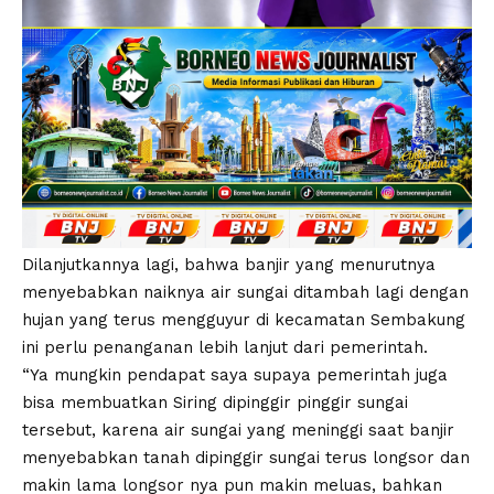
Dilanjutkannya lagi, bahwa banjir yang menurutnya
menyebabkan naiknya air sungai ditambah lagi dengan
hujan yang terus mengguyur di kecamatan Sembakung
ini perlu penanganan lebih lanjut dari pemerintah.
“Ya mungkin pendapat saya supaya pemerintah juga
bisa membuatkan Siring dipinggir pinggir sungai
tersebut, karena air sungai yang meninggi saat banjir
menyebabkan tanah dipinggir sungai terus longsor dan
makin lama longsor nya pun makin meluas, bahkan