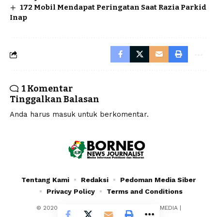
172 Mobil Mendapat Peringatan Saat Razia Parkid
Inap
1 Komentar
Tinggalkan Balasan
Anda harus
masuk
untuk berkomentar.
Tentang Kami
Redaksi
Pedoman Media Siber
Privacy Policy
Terms and Conditions
© 2020 - 2024 - PT. YAFRAN BORNEO MULTIMEDIA |