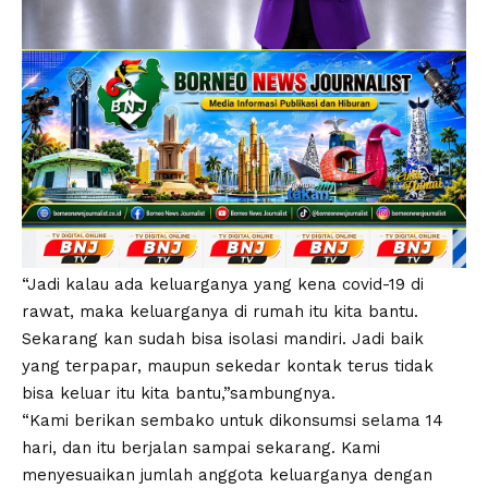
“Jadi kalau ada keluarganya yang kena covid-19 di
rawat, maka keluarganya di rumah itu kita bantu.
Sekarang kan sudah bisa isolasi mandiri. Jadi baik
yang terpapar, maupun sekedar kontak terus tidak
bisa keluar itu kita bantu,”sambungnya.
“Kami berikan sembako untuk dikonsumsi selama 14
hari, dan itu berjalan sampai sekarang. Kami
menyesuaikan jumlah anggota keluarganya dengan