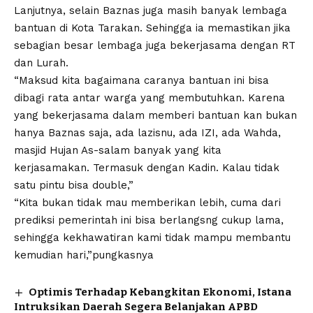
Lanjutnya, selain Baznas juga masih banyak lembaga
bantuan di Kota Tarakan. Sehingga ia memastikan jika
sebagian besar lembaga juga bekerjasama dengan RT
dan Lurah.
“Maksud kita bagaimana caranya bantuan ini bisa
dibagi rata antar warga yang membutuhkan. Karena
yang bekerjasama dalam memberi bantuan kan bukan
hanya Baznas saja, ada lazisnu, ada IZI, ada Wahda,
masjid Hujan As-salam banyak yang kita
kerjasamakan. Termasuk dengan Kadin. Kalau tidak
satu pintu bisa double,”
“Kita bukan tidak mau memberikan lebih, cuma dari
prediksi pemerintah ini bisa berlangsng cukup lama,
sehingga kekhawatiran kami tidak mampu membantu
kemudian hari,”pungkasnya
Optimis Terhadap Kebangkitan Ekonomi, Istana
Intruksikan Daerah Segera Belanjakan APBD