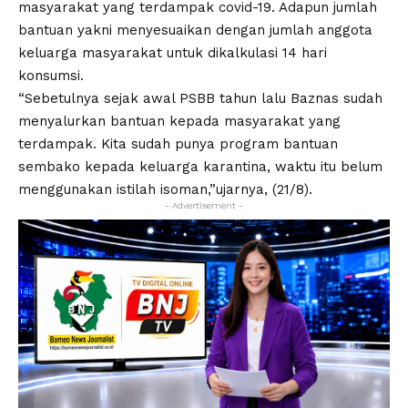
masyarakat yang terdampak covid-19. Adapun jumlah
bantuan yakni menyesuaikan dengan jumlah anggota
keluarga masyarakat untuk dikalkulasi 14 hari
konsumsi.
“Sebetulnya sejak awal PSBB tahun lalu Baznas sudah
menyalurkan bantuan kepada masyarakat yang
terdampak. Kita sudah punya program bantuan
sembako kepada keluarga karantina, waktu itu belum
menggunakan istilah isoman,”ujarnya, (21/8).
- Advertisement -