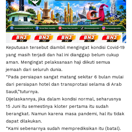
Keputusan tersebut diambil mengingat kondisi Covid-19
yang masih terjadi dan hal ini dianggap belum cukup
aman. Mengingat pelaksanaan haji diikuti semua
jemaah dari seluruh dunia.
“Pada persiapan sangat matang sekitar 6 bulan mulai
dari persiapan hotel dan transprotasi selama di Arab
Saudi,”tuturnya.
Dijelaskannya, jika dalam kondisi normal, seharusnya
15 Juni itu semestinya kloter pertama itu sudah
berangkat. Namun karena masa pandemi, hal itu tidak
dapat dilakukan.
“Kami sebenarnya sudah memprediksikan itu (batal).