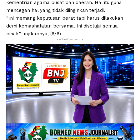
kementrian agama pusat dan daerah. Hal itu guna
mencegah hal yang tidak diinginkan terjadi.
“Ini memang keputusan berat tapi harus dilakukan
demi kemashalatan bersama. Ini disetujui semua
pihak” ungkapnya, (6/6).
- Advertisement -