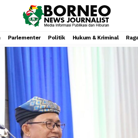
n
Parlementer
Politik
Hukum & Kriminal
Rag