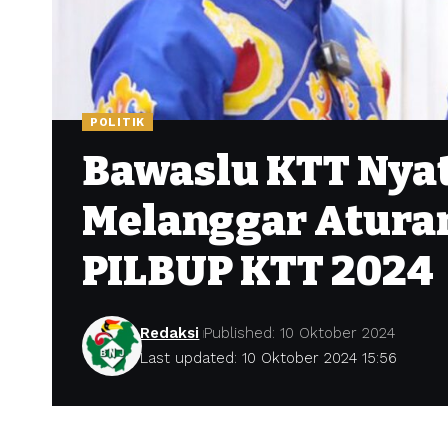
POLITIK
Bawaslu KTT Nya
Melanggar Aturan
PILBUP KTT 2024
Redaksi
Published: 10 Oktober 2024
Last updated: 10 Oktober 2024 15:56