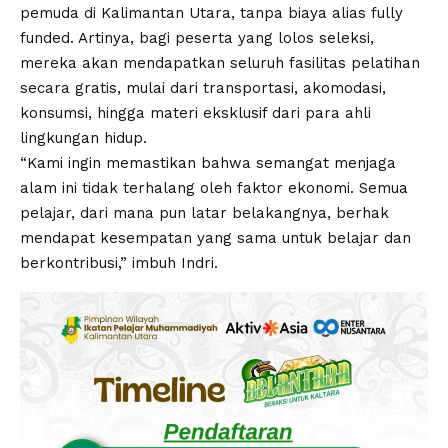
pemuda di Kalimantan Utara, tanpa biaya alias fully
funded. Artinya, bagi peserta yang lolos seleksi,
mereka akan mendapatkan seluruh fasilitas pelatihan
secara gratis, mulai dari transportasi, akomodasi,
konsumsi, hingga materi eksklusif dari para ahli
lingkungan hidup.
“Kami ingin memastikan bahwa semangat menjaga
alam ini tidak terhalang oleh faktor ekonomi. Semua
pelajar, dari mana pun latar belakangnya, berhak
mendapat kesempatan yang sama untuk belajar dan
berkontribusi,” imbuh Indri.