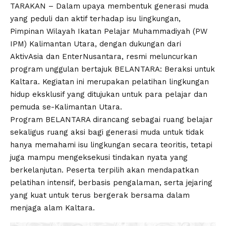
TARAKAN – Dalam upaya membentuk generasi muda
yang peduli dan aktif terhadap isu lingkungan,
Pimpinan Wilayah Ikatan Pelajar Muhammadiyah (PW
IPM) Kalimantan Utara, dengan dukungan dari
AktivAsia dan EnterNusantara, resmi meluncurkan
program unggulan bertajuk BELANTARA: Beraksi untuk
Kaltara. Kegiatan ini merupakan pelatihan lingkungan
hidup eksklusif yang ditujukan untuk para pelajar dan
pemuda se-Kalimantan Utara.
Program BELANTARA dirancang sebagai ruang belajar
sekaligus ruang aksi bagi generasi muda untuk tidak
hanya memahami isu lingkungan secara teoritis, tetapi
juga mampu mengeksekusi tindakan nyata yang
berkelanjutan. Peserta terpilih akan mendapatkan
pelatihan intensif, berbasis pengalaman, serta jejaring
yang kuat untuk terus bergerak bersama dalam
menjaga alam Kaltara.