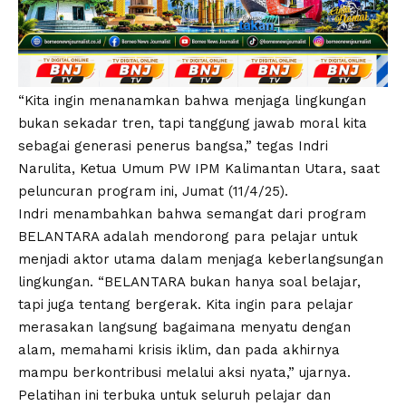
“Kita ingin menanamkan bahwa menjaga lingkungan
bukan sekadar tren, tapi tanggung jawab moral kita
sebagai generasi penerus bangsa,” tegas Indri
Narulita, Ketua Umum PW IPM Kalimantan Utara, saat
peluncuran program ini, Jumat (11/4/25).
Indri menambahkan bahwa semangat dari program
BELANTARA adalah mendorong para pelajar untuk
menjadi aktor utama dalam menjaga keberlangsungan
lingkungan. “BELANTARA bukan hanya soal belajar,
tapi juga tentang bergerak. Kita ingin para pelajar
merasakan langsung bagaimana menyatu dengan
alam, memahami krisis iklim, dan pada akhirnya
mampu berkontribusi melalui aksi nyata,” ujarnya.
Pelatihan ini terbuka untuk seluruh pelajar dan