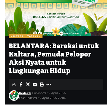
KALTARA
TARAKAN
BELANTARA: Beraksi untuk
Kaltara, Pemuda Pelopor
Aksi Nyata untuk
Lingkungan Hidup
Redaksi
Published: 12 April 2025
Last updated: 12 April 2025 22:04