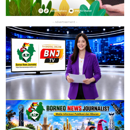
- Advertisement -