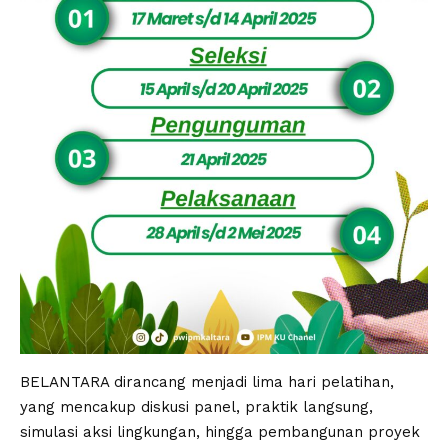
BELANTARA dirancang menjadi lima hari pelatihan,
yang mencakup diskusi panel, praktik langsung,
simulasi aksi lingkungan, hingga pembangunan proyek