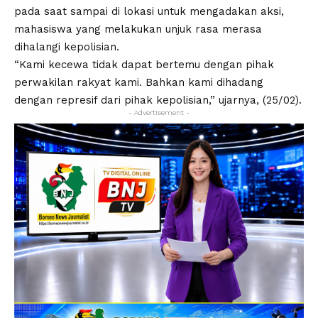
pada saat sampai di lokasi untuk mengadakan aksi,
mahasiswa yang melakukan unjuk rasa merasa
dihalangi kepolisian.
“Kami kecewa tidak dapat bertemu dengan pihak
perwakilan rakyat kami. Bahkan kami dihadang
dengan represif dari pihak kepolisian,” ujarnya, (25/02).
- Advertisement -