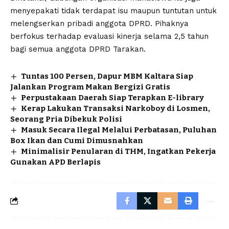
menyepakati tidak terdapat isu maupun tuntutan untuk
melengserkan pribadi anggota DPRD. Pihaknya
berfokus terhadap evaluasi kinerja selama 2,5 tahun
bagi semua anggota DPRD Tarakan.
Tuntas 100 Persen, Dapur MBM Kaltara Siap
Jalankan Program Makan Bergizi Gratis
Perpustakaan Daerah Siap Terapkan E-library
Kerap Lakukan Transaksi Narkoboy di Losmen,
Seorang Pria Dibekuk Polisi
Masuk Secara Ilegal Melalui Perbatasan, Puluhan
Box Ikan dan Cumi Dimusnahkan
Minimalisir Penularan di THM, Ingatkan Pekerja
Gunakan APD Berlapis