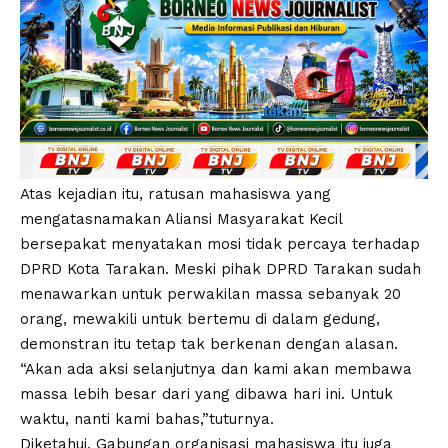
Atas kejadian itu, ratusan mahasiswa yang
mengatasnamakan Aliansi Masyarakat Kecil
bersepakat menyatakan mosi tidak percaya terhadap
DPRD Kota Tarakan. Meski pihak DPRD Tarakan sudah
menawarkan untuk perwakilan massa sebanyak 20
orang, mewakili untuk bertemu di dalam gedung,
demonstran itu tetap tak berkenan dengan alasan.
“Akan ada aksi selanjutnya dan kami akan membawa
massa lebih besar dari yang dibawa hari ini. Untuk
waktu, nanti kami bahas,”tuturnya.
Diketahui, Gabungan organisasi mahasiswa itu juga