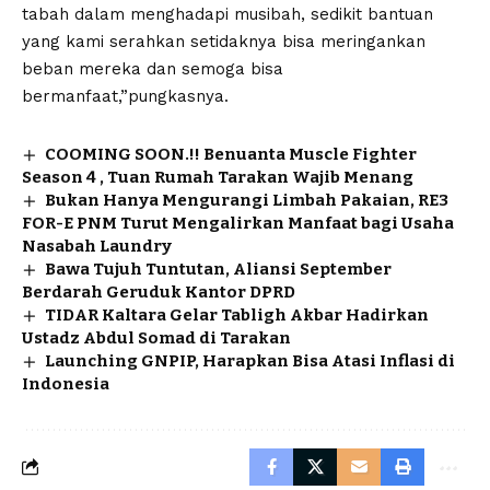
tabah dalam menghadapi musibah, sedikit bantuan
yang kami serahkan setidaknya bisa meringankan
beban mereka dan semoga bisa
bermanfaat,”pungkasnya.
COOMING SOON.!! Benuanta Muscle Fighter
Season 4 , Tuan Rumah Tarakan Wajib Menang
Bukan Hanya Mengurangi Limbah Pakaian, RE3
FOR-E PNM Turut Mengalirkan Manfaat bagi Usaha
Nasabah Laundry
Bawa Tujuh Tuntutan, Aliansi September
Berdarah Geruduk Kantor DPRD
TIDAR Kaltara Gelar Tabligh Akbar Hadirkan
Ustadz Abdul Somad di Tarakan
Launching GNPIP, Harapkan Bisa Atasi Inflasi di
Indonesia