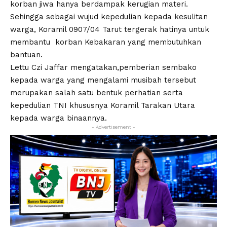
korban jiwa hanya berdampak kerugian materi.
Sehingga sebagai wujud kepedulian kepada kesulitan
warga, Koramil 0907/04 Tarut tergerak hatinya untuk
membantu korban Kebakaran yang membutuhkan
bantuan.
Lettu Czi Jaffar mengatakan,pemberian sembako
kepada warga yang mengalami musibah tersebut
merupakan salah satu bentuk perhatian serta
kepedulian TNI khususnya Koramil Tarakan Utara
kepada warga binaannya.
- Advertisement -