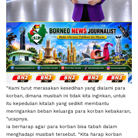
“Kami turut merasakan kesedihan yang dialami para
korban, dimana musibah ini tidak kita inginkan, untuk
itu kepedulian kitalah yang sedikit membantu
meringankan beban keluarga para korban kebakaran,
“ucapnya.
Ia berharap agar para korban bisa tabah dalam
menghadapi musibah tersebut. “Kita harap korban