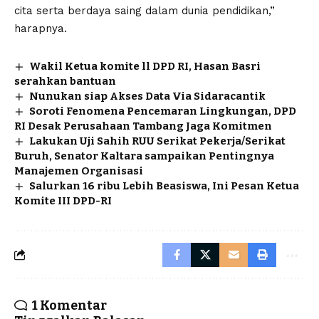
cita serta berdaya saing dalam dunia pendidikan,”
harapnya.
Wakil Ketua komite ll DPD RI, Hasan Basri
serahkan bantuan
Nunukan siap Akses Data Via Sidaracantik
Soroti Fenomena Pencemaran Lingkungan, DPD
RI Desak Perusahaan Tambang Jaga Komitmen
Lakukan Uji Sahih RUU Serikat Pekerja/Serikat
Buruh, Senator Kaltara sampaikan Pentingnya
Manajemen Organisasi
Salurkan 16 ribu Lebih Beasiswa, Ini Pesan Ketua
Komite III DPD-RI
1 Komentar