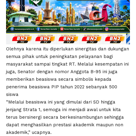
Olehnya karena itu diperlukan sinergitas dan dukungan
semua pihak untuk peningkatan pelayanan bagi
masyarakat sampai tingkat RT. Melalui kesempatan ini
juga, Senator dengan nomor Anggota B-95 ini juga
memberikan beasiswa secara simbolis kepada
penerima beasiswa PIP tahun 2022 sebanyak 500
siswa
“Melalui beasiswa ini yang dimulai dari SD hingga
jenjang Strata 1, semoga ini menjadi awal untuk kita
terus bersinergi secara berkesinambungan sehingga
dapat menghasilkan prestasi akademik maupun non
akademik,” ucapnya.