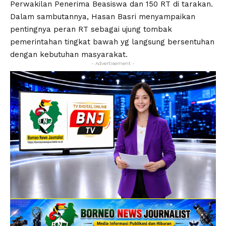
Perwakilan Penerima Beasiswa dan 150 RT di tarakan.
Dalam sambutannya, Hasan Basri menyampaikan
pentingnya peran RT sebagai ujung tombak
pemerintahan tingkat bawah yg langsung bersentuhan
dengan kebutuhan masyarakat.
- Advertisement -