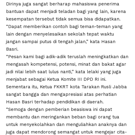
Dirinya juga sangat berharap mahasiswa penerima
bantuan dapat menjadi teladan bagi yang lain, karena
kesempatan tersebut tidak semua bisa didapatkan.
“Dapat memberikan contoh bagi teman-teman yang
lain dengan menyelesaikan sekolah tepat waktu
jangan sampai putus di tengah jalan,” kata Hasan
Basri.
“Pesan kami bagi adik-adik teruslah meningkatkan dan
mengasah kompetensi, potensi, minat dan bakat agar
jadi nilai lebih saat lulus nanti,” kata lelaki yang juga
menjabat sebagai Ketua Komite III DPD RI ini.
Sementara itu, Ketua FKKRT kota Tarakan Rusli Jabba
sangat bangga dan mengapresiasi atas perhatian
Hasan Basri terhadap pendidikan di daerah.
“Semoga dengan pemberian beasiswa ini dapat
membantu dan meringankan beban bagi orang tua
untuk menyekolahkan dan menguliahkan anaknya dan
juga dapat mendorong semangat untuk mengejar cita-