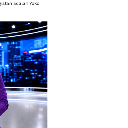
iatan adalah Yoko