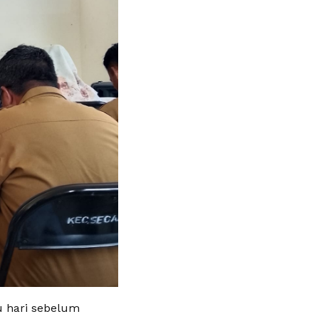
u hari sebelum