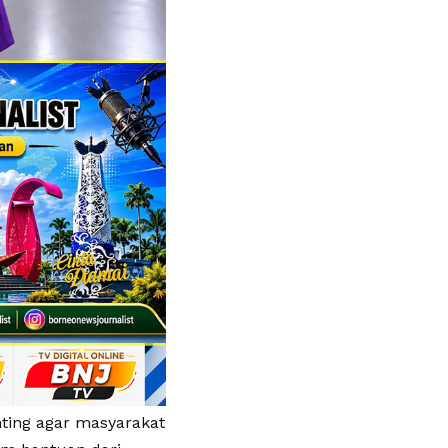
ting agar masyarakat