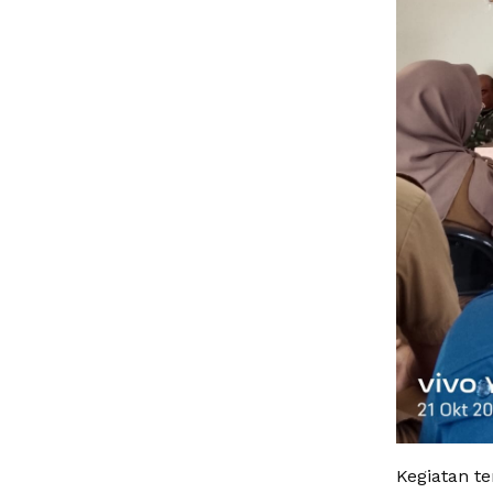
Kegiatan t