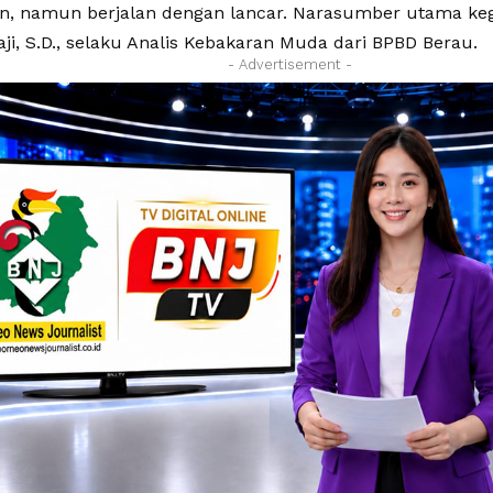
n, namun berjalan dengan lancar. Narasumber utama keg
ji, S.D., selaku Analis Kebakaran Muda dari BPBD Berau.
- Advertisement -