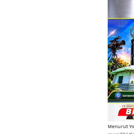
Menurut Yo