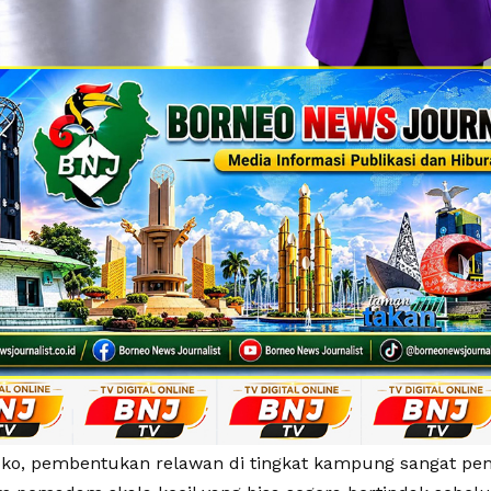
ko, pembentukan relawan di tingkat kampung sangat pen