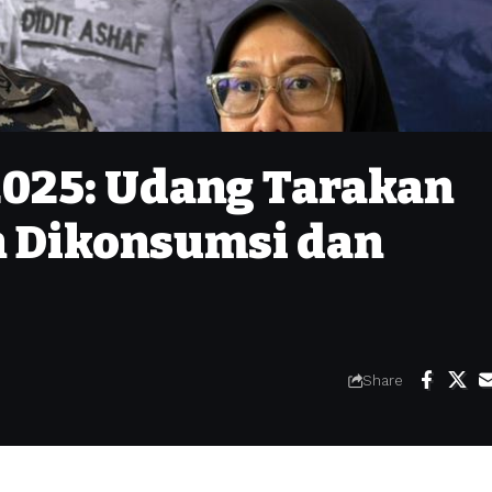
2025: Udang Tarakan
 Dikonsumsi dan
Share