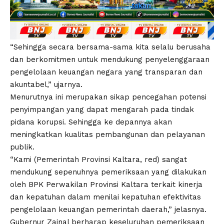
“Sehingga secara bersama-sama kita selalu berusaha
dan berkomitmen untuk mendukung penyelenggaraan
pengelolaan keuangan negara yang transparan dan
akuntabel,” ujarnya.
Menurutnya ini merupakan sikap pencegahan potensi
penyimpangan yang dapat mengarah pada tindak
pidana korupsi. Sehingga ke depannya akan
meningkatkan kualitas pembangunan dan pelayanan
publik.
“Kami (Pemerintah Provinsi Kaltara, red) sangat
mendukung sepenuhnya pemeriksaan yang dilakukan
oleh BPK Perwakilan Provinsi Kaltara terkait kinerja
dan kepatuhan dalam menilai kepatuhan efektivitas
pengelolaan keuangan pemerintah daerah,” jelasnya.
Gubernur Zainal berharap keseluruhan pemeriksaan