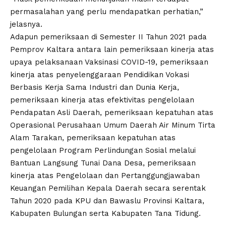
permasalahan yang perlu mendapatkan perhatian,”
jelasnya.
Adapun pemeriksaan di Semester II Tahun 2021 pada
Pemprov Kaltara antara lain pemeriksaan kinerja atas
upaya pelaksanaan Vaksinasi COVID-19, pemeriksaan
kinerja atas penyelenggaraan Pendidikan Vokasi
Berbasis Kerja Sama Industri dan Dunia Kerja,
pemeriksaan kinerja atas efektivitas pengelolaan
Pendapatan Asli Daerah, pemeriksaan kepatuhan atas
Operasional Perusahaan Umum Daerah Air Minum Tirta
Alam Tarakan, pemeriksaan kepatuhan atas
pengelolaan Program Perlindungan Sosial melalui
Bantuan Langsung Tunai Dana Desa, pemeriksaan
kinerja atas Pengelolaan dan Pertanggungjawaban
Keuangan Pemilihan Kepala Daerah secara serentak
Tahun 2020 pada KPU dan Bawaslu Provinsi Kaltara,
Kabupaten Bulungan serta Kabupaten Tana Tidung.