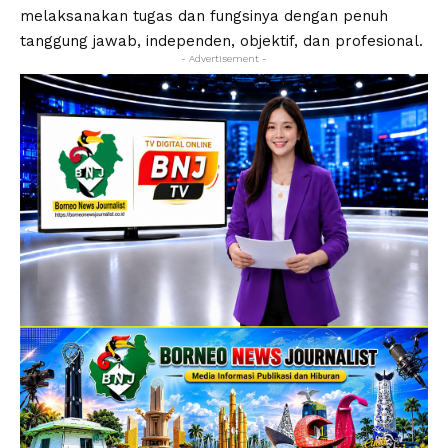
melaksanakan tugas dan fungsinya dengan penuh
tanggung jawab, independen, objektif, dan profesional.
- Advertisement -