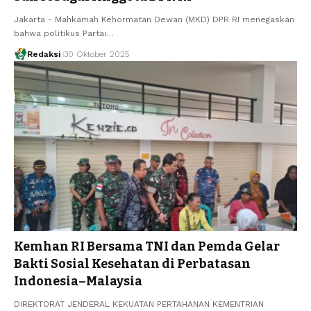
Jakarta - Mahkamah Kehormatan Dewan (MKD) DPR RI menegaskan
bahwa politikus Partai…
Redaksi
30 Oktober 2025
Kemhan RI Bersama TNI dan Pemda Gelar
Bakti Sosial Kesehatan di Perbatasan
Indonesia–Malaysia
DIREKTORAT JENDERAL KEKUATAN PERTAHANAN KEMENTRIAN