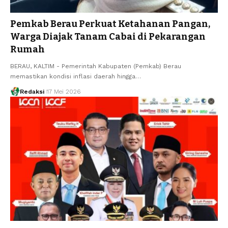
Pemkab Berau Perkuat Ketahanan Pangan,
Warga Diajak Tanam Cabai di Pekarangan
Rumah
BERAU, KALTIM - Pemerintah Kabupaten (Pemkab) Berau
memastikan kondisi inflasi daerah hingga…
Redaksi
17 Mei 2026