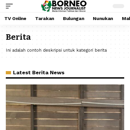
TV Online
Tarakan
Bulungan
Nunukan
Mal
Berita
Ini adalah contoh deskripsi untuk kategori berita
Latest Berita News