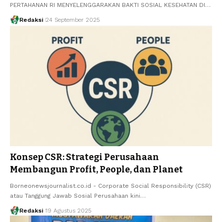
PERTAHANAN RI MENYELENGGARAKAN BAKTI SOSIAL KESEHATAN DI…
Redaksi
24 September 2025
Konsep CSR: Strategi Perusahaan
Membangun Profit, People, dan Planet
Borneonewsjournalist.co.id - Corporate Social Responsibility (CSR)
atau Tanggung Jawab Sosial Perusahaan kini…
Redaksi
19 Agustus 2025