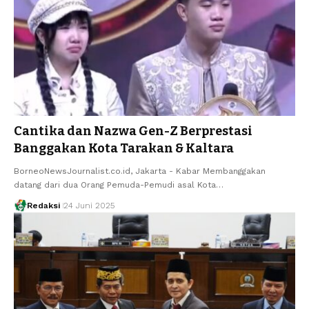
Cantika dan Nazwa Gen-Z Berprestasi
Banggakan Kota Tarakan & Kaltara
BorneoNewsJournalist.co.id, Jakarta - Kabar Membanggakan
datang dari dua Orang Pemuda-Pemudi asal Kota…
Redaksi
24 Juni 2025