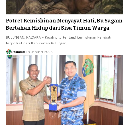
Potret Kemiskinan Menyayat Hati, Bu Sagam
Bertahan Hidup dari Sisa Timun Warga
BULUNGAN, KALTARA - Kisah pilu tentang kemiskinan kembali
terpotret dari Kabupaten Bulungan,…
Redaksi
18 Januari 2026