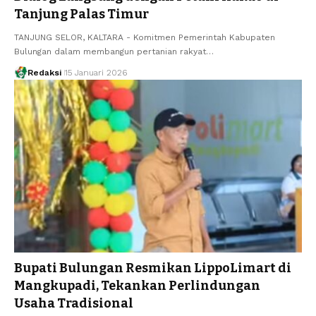
Tanjung Palas Timur
TANJUNG SELOR, KALTARA - Komitmen Pemerintah Kabupaten
Bulungan dalam membangun pertanian rakyat…
Redaksi
15 Januari 2026
Bupati Bulungan Resmikan LippoLimart di
Mangkupadi, Tekankan Perlindungan
Usaha Tradisional