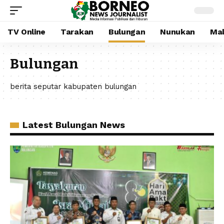
TV Online
Tarakan
Bulungan
Nunukan
Mal
Bulungan
berita seputar kabupaten bulungan
Latest Bulungan News