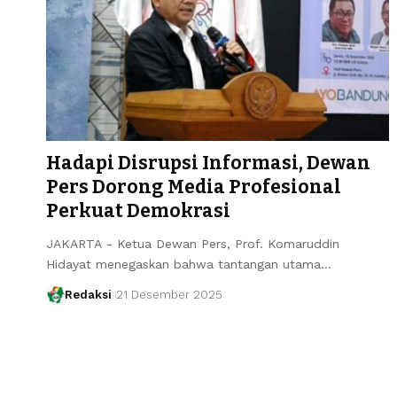
Hadapi Disrupsi Informasi, Dewan
Pers Dorong Media Profesional
Perkuat Demokrasi
JAKARTA - Ketua Dewan Pers, Prof. Komaruddin
Hidayat menegaskan bahwa tantangan utama…
Redaksi
21 Desember 2025