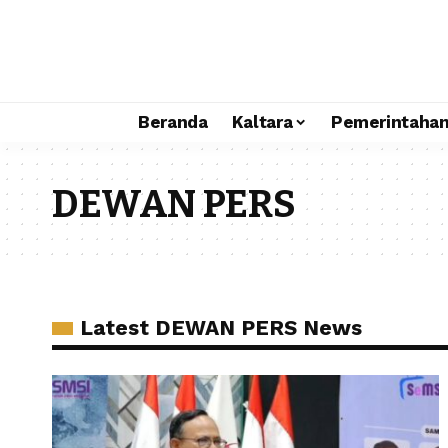
Beranda
Kaltara
Pemerintaha
DEWAN PERS
Latest DEWAN PERS News