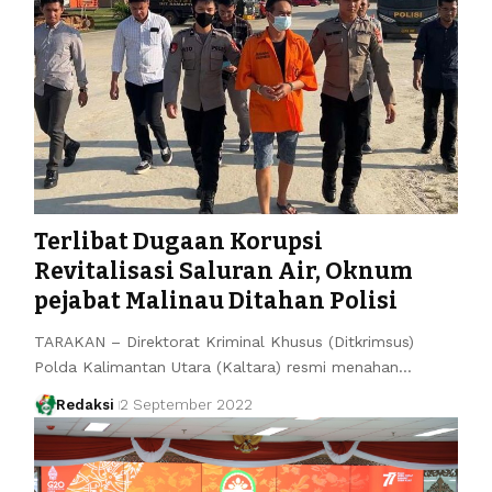
Terlibat Dugaan Korupsi
Revitalisasi Saluran Air, Oknum
pejabat Malinau Ditahan Polisi
TARAKAN – Direktorat Kriminal Khusus (Ditkrimsus)
Polda Kalimantan Utara (Kaltara) resmi menahan…
Redaksi
2 September 2022