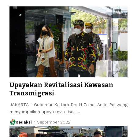
Upayakan Revitalisasi Kawasan
Transmigrasi
JAKARTA - Gubernur Kaltara Drs H Zainal Arifin Paliwang
menyampaikan upaya revitalisasi…
Redaksi
4 September 2022