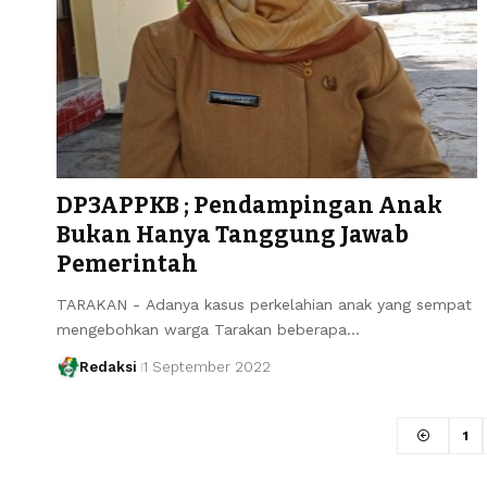
DP3APPKB ; Pendampingan Anak
Bukan Hanya Tanggung Jawab
Pemerintah
TARAKAN - Adanya kasus perkelahian anak yang sempat
mengebohkan warga Tarakan beberapa…
Redaksi
1 September 2022
1