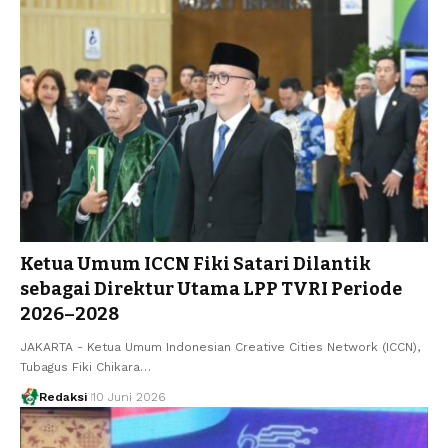
Ketua Umum ICCN Fiki Satari Dilantik
sebagai Direktur Utama LPP TVRI Periode
2026–2028
JAKARTA - Ketua Umum Indonesian Creative Cities Network (ICCN),
Tubagus Fiki Chikara…
Redaksi
10 Juni 2026