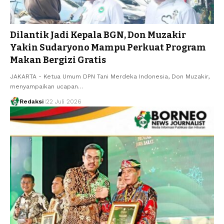
Dilantik Jadi Kepala BGN, Don Muzakir
Yakin Sudaryono Mampu Perkuat Program
Makan Bergizi Gratis
JAKARTA - Ketua Umum DPN Tani Merdeka Indonesia, Don Muzakir,
menyampaikan ucapan…
Redaksi
22 Juli 2026