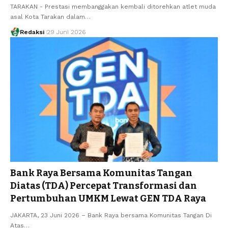
TARAKAN - Prestasi membanggakan kembali ditorehkan atlet muda
asal Kota Tarakan dalam…
Redaksi
29 Juni 2026
Bank Raya Bersama Komunitas Tangan
Diatas (TDA) Percepat Transformasi dan
Pertumbuhan UMKM Lewat GEN TDA Raya
JAKARTA, 23 Juni 2026 – Bank Raya bersama Komunitas Tangan Di
Atas…