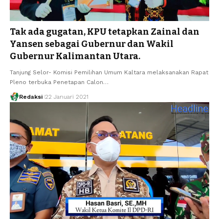
Tak ada gugatan, KPU tetapkan Zainal dan
Yansen sebagai Gubernur dan Wakil
Gubernur Kalimantan Utara.
Tanjung Selor- Komisi Pemilihan Umum Kaltara melaksanakan Rapat
Pleno terbuka Penetapan Calon…
Redaksi
22 Januari 2021