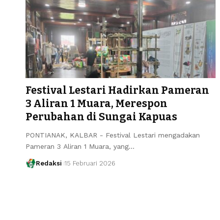
Festival Lestari Hadirkan Pameran
3 Aliran 1 Muara, Merespon
Perubahan di Sungai Kapuas
PONTIANAK, KALBAR - Festival Lestari mengadakan
Pameran 3 Aliran 1 Muara, yang…
Redaksi
15 Februari 2026