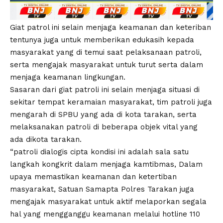
Giat patrol ini selain menjaga keamanan dan keteriban
tentunya juga untuk memberikan edukasih kepada
masyarakat yang di temui saat pelaksanaan patroli,
serta mengajak masyarakat untuk turut serta dalam
menjaga keamanan lingkungan.
Sasaran dari giat patroli ini selain menjaga situasi di
sekitar tempat keramaian masyarakat, tim patroli juga
mengarah di SPBU yang ada di kota tarakan, serta
melaksanakan patroli di beberapa objek vital yang
ada dikota tarakan.
“patroli dialogis cipta kondisi ini adalah sala satu
langkah kongkrit dalam menjaga kamtibmas, Dalam
upaya memastikan keamanan dan ketertiban
masyarakat, Satuan Samapta Polres Tarakan juga
mengajak masyarakat untuk aktif melaporkan segala
hal yang mengganggu keamanan melalui hotline 110