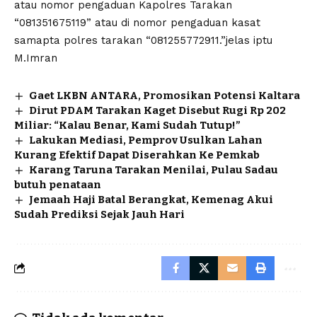
atau nomor pengaduan Kapolres Tarakan
“081351675119” atau di nomor pengaduan kasat
samapta polres tarakan “081255772911.”jelas iptu
M.Imran
Gaet LKBN ANTARA, Promosikan Potensi Kaltara
Dirut PDAM Tarakan Kaget Disebut Rugi Rp 202
Miliar: “Kalau Benar, Kami Sudah Tutup!”
Lakukan Mediasi, Pemprov Usulkan Lahan
Kurang Efektif Dapat Diserahkan Ke Pemkab
Karang Taruna Tarakan Menilai, Pulau Sadau
butuh penataan
Jemaah Haji Batal Berangkat, Kemenag Akui
Sudah Prediksi Sejak Jauh Hari