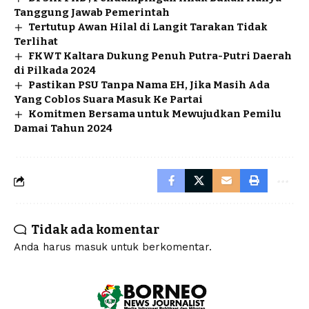
Tanggung Jawab Pemerintah
Tertutup Awan Hilal di Langit Tarakan Tidak
Terlihat
FKWT Kaltara Dukung Penuh Putra-Putri Daerah
di Pilkada 2024
Pastikan PSU Tanpa Nama EH, Jika Masih Ada
Yang Coblos Suara Masuk Ke Partai
Komitmen Bersama untuk Mewujudkan Pemilu
Damai Tahun 2024
Tidak ada komentar
Anda harus
masuk
untuk berkomentar.