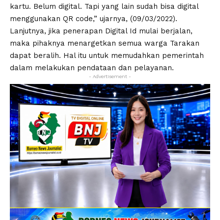
kartu. Belum digital. Tapi yang lain sudah bisa digital
menggunakan QR code,” ujarnya, (09/03/2022).
Lanjutnya, jika penerapan Digital Id mulai berjalan,
maka pihaknya menargetkan semua warga Tarakan
dapat beralih. Hal itu untuk memudahkan pemerintah
dalam melakukan pendataan dan pelayanan.
- Advertisement -