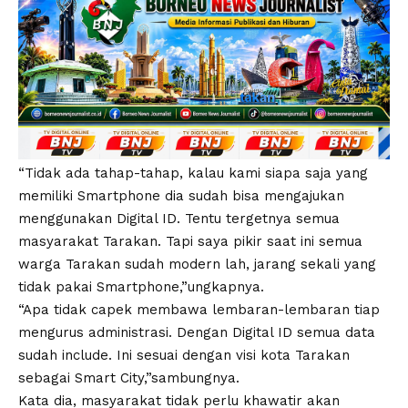
“Tidak ada tahap-tahap, kalau kami siapa saja yang
memiliki Smartphone dia sudah bisa mengajukan
menggunakan Digital ID. Tentu tergetnya semua
masyarakat Tarakan. Tapi saya pikir saat ini semua
warga Tarakan sudah modern lah, jarang sekali yang
tidak pakai Smartphone,”ungkapnya.
“Apa tidak capek membawa lembaran-lembaran tiap
mengurus administrasi. Dengan Digital ID semua data
sudah include. Ini sesuai dengan visi kota Tarakan
sebagai Smart City,”sambungnya.
Kata dia, masyarakat tidak perlu khawatir akan