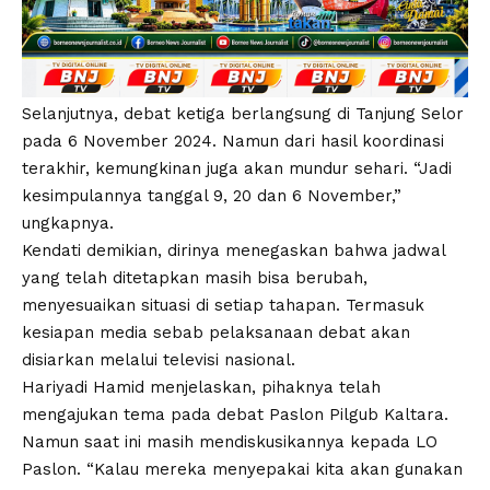
Selanjutnya, debat ketiga berlangsung di Tanjung Selor
pada 6 November 2024. Namun dari hasil koordinasi
terakhir, kemungkinan juga akan mundur sehari. “Jadi
kesimpulannya tanggal 9, 20 dan 6 November,”
ungkapnya.
Kendati demikian, dirinya menegaskan bahwa jadwal
yang telah ditetapkan masih bisa berubah,
menyesuaikan situasi di setiap tahapan. Termasuk
kesiapan media sebab pelaksanaan debat akan
disiarkan melalui televisi nasional.
Hariyadi Hamid menjelaskan, pihaknya telah
mengajukan tema pada debat Paslon Pilgub Kaltara.
Namun saat ini masih mendiskusikannya kepada LO
Paslon. “Kalau mereka menyepakai kita akan gunakan