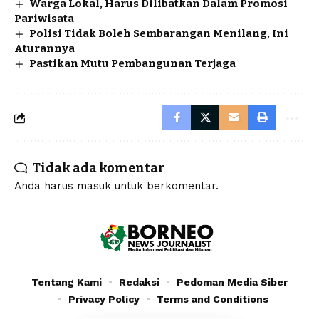
Warga Lokal, Harus Dilibatkan Dalam Promosi
Pariwisata
Polisi Tidak Boleh Sembarangan Menilang, Ini
Aturannya
Pastikan Mutu Pembangunan Terjaga
Tidak ada komentar
Anda harus
masuk
untuk berkomentar.
Tentang Kami
Redaksi
Pedoman Media Siber
Privacy Policy
Terms and Conditions