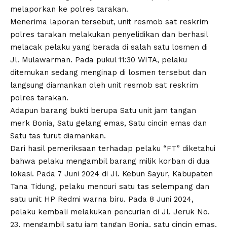
melaporkan ke polres tarakan.
Menerima laporan tersebut, unit resmob sat reskrim
polres tarakan melakukan penyelidikan dan berhasil
melacak pelaku yang berada di salah satu losmen di
Jl. Mulawarman. Pada pukul 11:30 WITA, pelaku
ditemukan sedang menginap di losmen tersebut dan
langsung diamankan oleh unit resmob sat reskrim
polres tarakan.
Adapun barang bukti berupa Satu unit jam tangan
merk Bonia, Satu gelang emas, Satu cincin emas dan
Satu tas turut diamankan.
Dari hasil pemeriksaan terhadap pelaku “FT” diketahui
bahwa pelaku mengambil barang milik korban di dua
lokasi. Pada 7 Juni 2024 di Jl. Kebun Sayur, Kabupaten
Tana Tidung, pelaku mencuri satu tas selempang dan
satu unit HP Redmi warna biru. Pada 8 Juni 2024,
pelaku kembali melakukan pencurian di Jl. Jeruk No.
23, mengambil satu jam tangan Bonia, satu cincin emas,