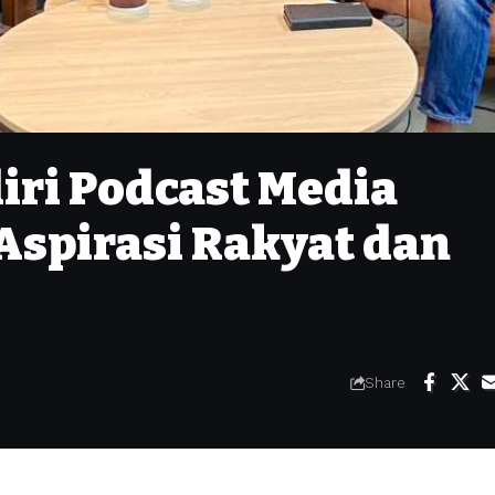
iri Podcast Media
Aspirasi Rakyat dan
Share