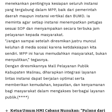
menekankan pentingnya kesiapan seluruh instansi
yang tergabung dalam MPP, baik dari pemerintah
daerah maupun instansi vertikal dan BUMD. Ia
meminta agar setiap instansi menempatkan petugas
sesuai SOP dan menyampaikan secara terbuka jam
pelayanan kepada masyarakat.
“Jangan sampai setelah diresmikan justru muncul
keluhan di media sosial karena ketidaksiapan kita
sendiri. MPP ini harus memudahkan masyarakat, bukan
menyulitkan,” tegasnya.
Dengan diresmikannya Mall Pelayanan Publik
Kabupaten Malinau, diharapkan integrasi layanan
lintas instansi dapat berjalan optimal serta
memberikan kemudahan, kepastian, dan kenyamanan
bagi masyarakat dalam mengakses berbagai layanan
publik.(****)
Ketua Umum HMI Cabang Nunukan: “Pulang dari