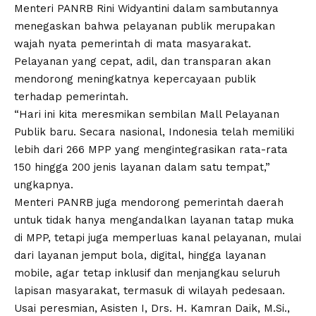
Menteri PANRB Rini Widyantini dalam sambutannya
menegaskan bahwa pelayanan publik merupakan
wajah nyata pemerintah di mata masyarakat.
Pelayanan yang cepat, adil, dan transparan akan
mendorong meningkatnya kepercayaan publik
terhadap pemerintah.
“Hari ini kita meresmikan sembilan Mall Pelayanan
Publik baru. Secara nasional, Indonesia telah memiliki
lebih dari 266 MPP yang mengintegrasikan rata-rata
150 hingga 200 jenis layanan dalam satu tempat,”
ungkapnya.
Menteri PANRB juga mendorong pemerintah daerah
untuk tidak hanya mengandalkan layanan tatap muka
di MPP, tetapi juga memperluas kanal pelayanan, mulai
dari layanan jemput bola, digital, hingga layanan
mobile, agar tetap inklusif dan menjangkau seluruh
lapisan masyarakat, termasuk di wilayah pedesaan.
Usai peresmian, Asisten I, Drs. H. Kamran Daik, M.Si.,