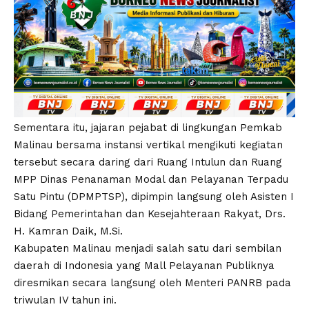
Sementara itu, jajaran pejabat di lingkungan Pemkab
Malinau bersama instansi vertikal mengikuti kegiatan
tersebut secara daring dari Ruang Intulun dan Ruang
MPP Dinas Penanaman Modal dan Pelayanan Terpadu
Satu Pintu (DPMPTSP), dipimpin langsung oleh Asisten I
Bidang Pemerintahan dan Kesejahteraan Rakyat, Drs.
H. Kamran Daik, M.Si.
Kabupaten Malinau menjadi salah satu dari sembilan
daerah di Indonesia yang Mall Pelayanan Publiknya
diresmikan secara langsung oleh Menteri PANRB pada
triwulan IV tahun ini.