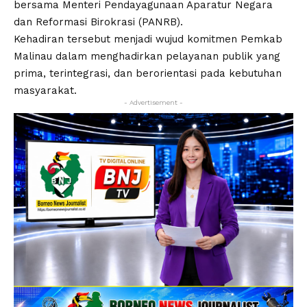
bersama Menteri Pendayagunaan Aparatur Negara
dan Reformasi Birokrasi (PANRB).
Kehadiran tersebut menjadi wujud komitmen Pemkab
Malinau dalam menghadirkan pelayanan publik yang
prima, terintegrasi, dan berorientasi pada kebutuhan
masyarakat.
- Advertisement -