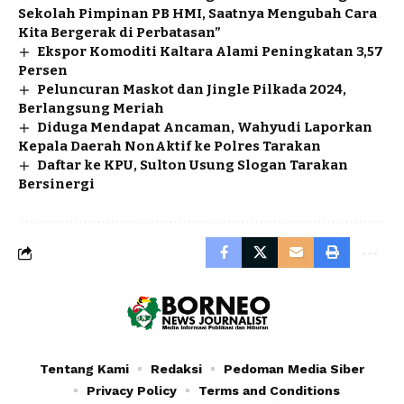
Sekolah Pimpinan PB HMI, Saatnya Mengubah Cara
Kita Bergerak di Perbatasan”
Ekspor Komoditi Kaltara Alami Peningkatan 3,57
Persen
Peluncuran Maskot dan Jingle Pilkada 2024,
Berlangsung Meriah
Diduga Mendapat Ancaman, Wahyudi Laporkan
Kepala Daerah NonAktif ke Polres Tarakan
Daftar ke KPU, Sulton Usung Slogan Tarakan
Bersinergi
Tentang Kami
Redaksi
Pedoman Media Siber
Privacy Policy
Terms and Conditions