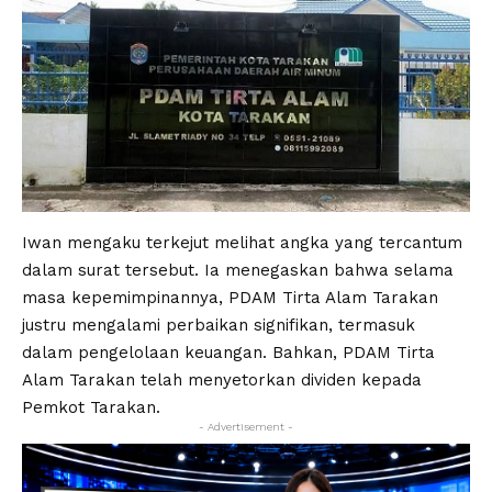
Iwan mengaku terkejut melihat angka yang tercantum
dalam surat tersebut. Ia menegaskan bahwa selama
masa kepemimpinannya, PDAM Tirta Alam Tarakan
justru mengalami perbaikan signifikan, termasuk
dalam pengelolaan keuangan. Bahkan, PDAM Tirta
Alam Tarakan telah menyetorkan dividen kepada
Pemkot Tarakan.
- Advertisement -