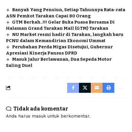
Banyak Yang Pensiun, Setiap Tahunnya Rata-rata
ASN Pemkot Tarakan Capai 80 Orang
GTM Berkah..!!! Gelar Buka Puasa Bersama Di
Halaman Grand Tarakan Mall (GTM) Tarakan
NU Market resmi hadir di Tarakan, langkah baru
PCNU dalam Kemandirian Ekonomi Ummat
Perubahan Perda Migas Disetujui, Gubernur
Apresiasi Kinerja Pansus DPRD
Masuk Jalur Berlawanan, Dua Sepeda Motor
Saling Duel
Tidak ada komentar
Anda harus
masuk
untuk berkomentar.