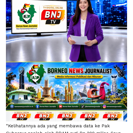
“Kelihatannya ada yang membawa data ke Pak