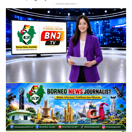
- Advertisement -