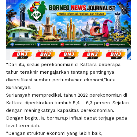
“Dari itu, siklus perekonomian di Kaltara beberapa
tahun terakhir mengajarkan tentang pentingnya
diversifikasi sumber pertumbuhan ekonomi,”kata
Suriansyah.
Suriansyah memprediksi, tahun 2022 perekonomian di
Kaltara diperkirakan tumbuh 5,4 – 6,3 persen. Sejalan
dengan meningkatnya kapasitas perekonomian.
Dengan begitu, ia berharap inflasi dapat terjaga pada
level terendah.
“Dengan struktur ekonomi yang lebih baik,