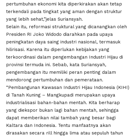
pertumbuhan ekonomi kita diperkirakan akan tetap
terkendali pada tingkat yang aman dengan struktur
yang lebih sehat,”jelas Suriansyah.
Selain itu, reformasi struktural yang dicanangkan oleh
Presiden RI Joko Widodo diarahkan pada upaya
peningkatan daya saing industri nasional, termasuk
hilirisasi. Karena itu diperlukan kebijakan yang
terkoordinasi dalam pengembangan Industri Hijau di
provinsi termuda ini. Sebab, kata Suriansyah,
pengembangan itu memiliki peran penting dalam
mendorong pertumbuhan dan pemerataan.
“Pembangunan Kawasan Industri Hijau Indonesia (KIHI)
di Tanah Kuning – Mangkupadi merupakan upaya
industrialisasi bahan-bahan mentah. Kita berharap
yang diekspor bukan lagi bahan mentah, sehingga
dapat memberikan nilai tambah yang besar bagi
Kaltara dan Indonesia. Tentu manfaatnya akan
dirasakan secara rill hingga lima atau sepuluh tahun