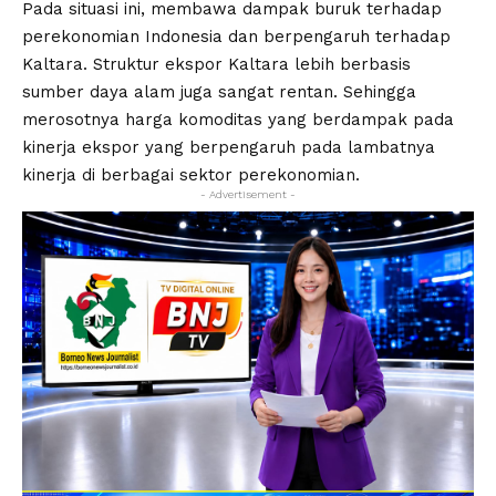
Pada situasi ini, membawa dampak buruk terhadap
perekonomian Indonesia dan berpengaruh terhadap
Kaltara. Struktur ekspor Kaltara lebih berbasis
sumber daya alam juga sangat rentan. Sehingga
merosotnya harga komoditas yang berdampak pada
kinerja ekspor yang berpengaruh pada lambatnya
kinerja di berbagai sektor perekonomian.
- Advertisement -