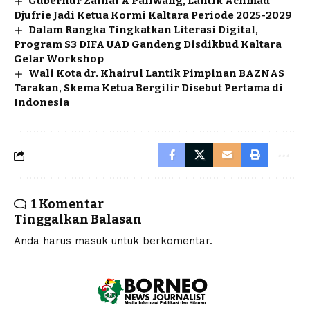
Gubernur Zainal A Paliwang, Lantik Achmad
Djufrie Jadi Ketua Kormi Kaltara Periode 2025-2029
Dalam Rangka Tingkatkan Literasi Digital,
Program S3 DIFA UAD Gandeng Disdikbud Kaltara
Gelar Workshop
Wali Kota dr. Khairul Lantik Pimpinan BAZNAS
Tarakan, Skema Ketua Bergilir Disebut Pertama di
Indonesia
1 Komentar
Tinggalkan Balasan
Anda harus
masuk
untuk berkomentar.