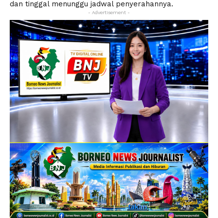
dan tinggal menunggu jadwal penyerahannya.
- Advertisement -