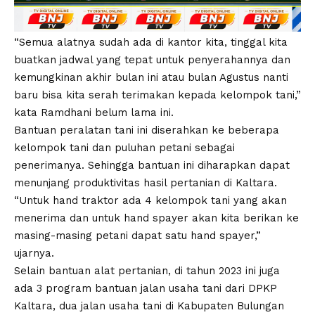
“Semua alatnya sudah ada di kantor kita, tinggal kita
buatkan jadwal yang tepat untuk penyerahannya dan
kemungkinan akhir bulan ini atau bulan Agustus nanti
baru bisa kita serah terimakan kepada kelompok tani,”
kata Ramdhani belum lama ini.
Bantuan peralatan tani ini diserahkan ke beberapa
kelompok tani dan puluhan petani sebagai
penerimanya. Sehingga bantuan ini diharapkan dapat
menunjang produktivitas hasil pertanian di Kaltara.
“Untuk hand traktor ada 4 kelompok tani yang akan
menerima dan untuk hand spayer akan kita berikan ke
masing-masing petani dapat satu hand spayer,”
ujarnya.
Selain bantuan alat pertanian, di tahun 2023 ini juga
ada 3 program bantuan jalan usaha tani dari DPKP
Kaltara, dua jalan usaha tani di Kabupaten Bulungan