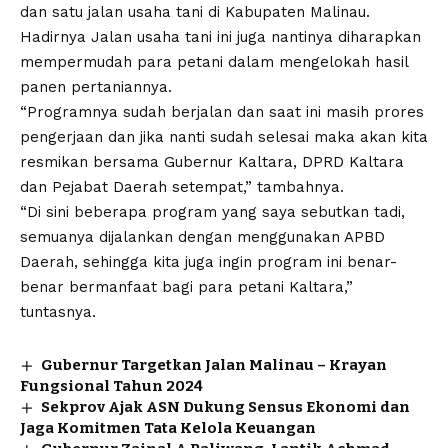
dan satu jalan usaha tani di Kabupaten Malinau.
Hadirnya Jalan usaha tani ini juga nantinya diharapkan
mempermudah para petani dalam mengelokah hasil
panen pertaniannya.
“Programnya sudah berjalan dan saat ini masih prores
pengerjaan dan jika nanti sudah selesai maka akan kita
resmikan bersama Gubernur Kaltara, DPRD Kaltara
dan Pejabat Daerah setempat,” tambahnya.
“Di sini beberapa program yang saya sebutkan tadi,
semuanya dijalankan dengan menggunakan APBD
Daerah, sehingga kita juga ingin program ini benar-
benar bermanfaat bagi para petani Kaltara,”
tuntasnya.
Gubernur Targetkan Jalan Malinau – Krayan
Fungsional Tahun 2024
Sekprov Ajak ASN Dukung Sensus Ekonomi dan
Jaga Komitmen Tata Kelola Keuangan