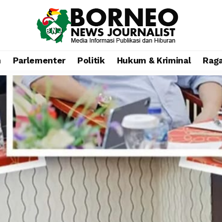
n
Parlementer
Politik
Hukum & Kriminal
Rag