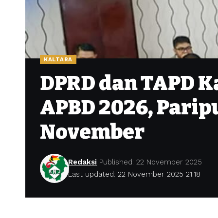
KALTARA
DPRD dan TAPD K
APBD 2026, Parip
November
Redaksi
Published: 22 November 2025
Last updated: 22 November 2025 21:18