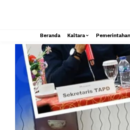
Beranda
Kaltara
Pemerintaha