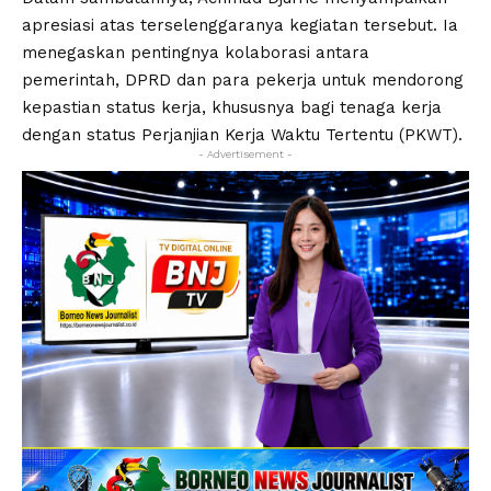
apresiasi atas terselenggaranya kegiatan tersebut. Ia
menegaskan pentingnya kolaborasi antara
pemerintah, DPRD dan para pekerja untuk mendorong
kepastian status kerja, khususnya bagi tenaga kerja
dengan status Perjanjian Kerja Waktu Tertentu (PKWT).
- Advertisement -