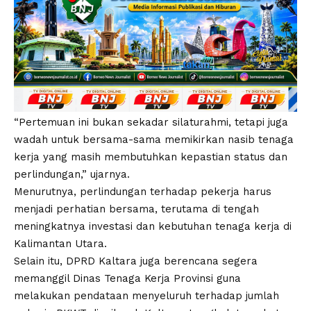
“Pertemuan ini bukan sekadar silaturahmi, tetapi juga
wadah untuk bersama-sama memikirkan nasib tenaga
kerja yang masih membutuhkan kepastian status dan
perlindungan,” ujarnya.
Menurutnya, perlindungan terhadap pekerja harus
menjadi perhatian bersama, terutama di tengah
meningkatnya investasi dan kebutuhan tenaga kerja di
Kalimantan Utara.
Selain itu, DPRD Kaltara juga berencana segera
memanggil Dinas Tenaga Kerja Provinsi guna
melakukan pendataan menyeluruh terhadap jumlah