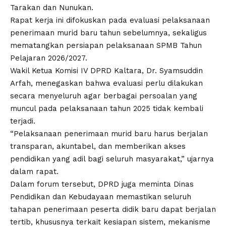
Tarakan dan Nunukan.
Rapat kerja ini difokuskan pada evaluasi pelaksanaan
penerimaan murid baru tahun sebelumnya, sekaligus
mematangkan persiapan pelaksanaan SPMB Tahun
Pelajaran 2026/2027.
Wakil Ketua Komisi IV DPRD Kaltara, Dr. Syamsuddin
Arfah, menegaskan bahwa evaluasi perlu dilakukan
secara menyeluruh agar berbagai persoalan yang
muncul pada pelaksanaan tahun 2025 tidak kembali
terjadi.
“Pelaksanaan penerimaan murid baru harus berjalan
transparan, akuntabel, dan memberikan akses
pendidikan yang adil bagi seluruh masyarakat,” ujarnya
dalam rapat.
Dalam forum tersebut, DPRD juga meminta Dinas
Pendidikan dan Kebudayaan memastikan seluruh
tahapan penerimaan peserta didik baru dapat berjalan
tertib, khususnya terkait kesiapan sistem, mekanisme