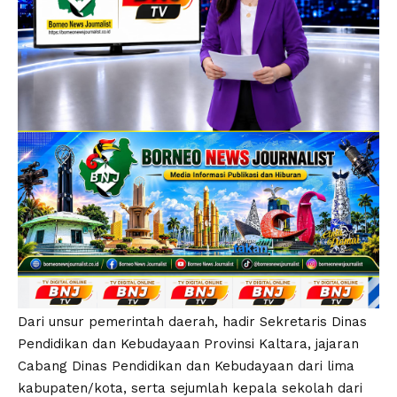
Dari unsur pemerintah daerah, hadir Sekretaris Dinas
Pendidikan dan Kebudayaan Provinsi Kaltara, jajaran
Cabang Dinas Pendidikan dan Kebudayaan dari lima
kabupaten/kota, serta sejumlah kepala sekolah dari