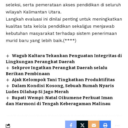
seleksi, serta pemerataan akses pendidikan di seluruh
wilayah Kalimantan Utara.
Langkah evaluasi ini dinilai penting untuk meningkatkan
kualitas tata kelola pendidikan sekaligus menjawab
kebutuhan masyarakat terhadap sistem penerimaan
murid baru yang lebih baik.(****)
Wagub Kaltara Tekankan Penguatan Integritas di
Lingkungan Perangkat Daerah
Sekprov Ingatkan Perangkat Daerah selalu
Berikan Pembinaan
Ajak Kelompok Tani Tingkatkan Produktifitas
Dalam Kondisi Kosong, Sebuah Rumah Nyaris
Ludes Dilahap Si Jago Merah
Bupati Wempi: Natal Oikumene Perkuat Iman
dan Harmoni di Tengah Keberagaman Malinau