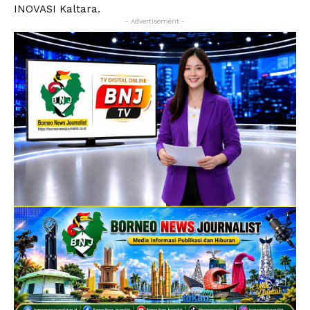
INOVASI Kaltara.
- Advertisement -