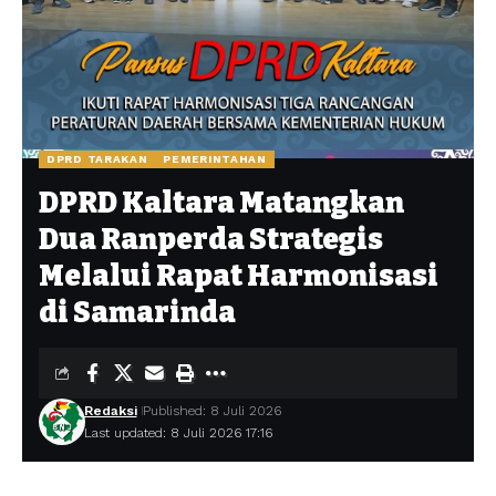
DPRD TARAKAN
PEMERINTAHAN
DPRD Kaltara Matangkan
Dua Ranperda Strategis
Melalui Rapat Harmonisasi
di Samarinda
Redaksi
Published: 8 Juli 2026
Last updated: 8 Juli 2026 17:16