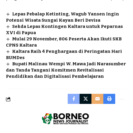
Lepas Pebalap Ketinting, Wagub Yansen Ingin
Potensi Wisata Sungai Kayan Beri Devisa
Sekda Lepas Kontingen Kaltara untuk Peparnas
XVI di Papua
Mulai 29 November, 806 Peserta Akan Ikuti SKB
CPNS Kaltara
Kaltara Raih 4 Penghargaan di Peringatan Hari
BUMDes
Bupati Malinau Wempi W. Mawa Jadi Narasumber
dan Tanda Tangani Komitmen Revitalisasi
Pendidikan dan Digitalisasi Pembelajaran