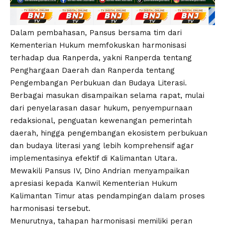
Dalam pembahasan, Pansus bersama tim dari
Kementerian Hukum memfokuskan harmonisasi
terhadap dua Ranperda, yakni Ranperda tentang
Penghargaan Daerah dan Ranperda tentang
Pengembangan Perbukuan dan Budaya Literasi.
Berbagai masukan disampaikan selama rapat, mulai
dari penyelarasan dasar hukum, penyempurnaan
redaksional, penguatan kewenangan pemerintah
daerah, hingga pengembangan ekosistem perbukuan
dan budaya literasi yang lebih komprehensif agar
implementasinya efektif di Kalimantan Utara.
Mewakili Pansus IV, Dino Andrian menyampaikan
apresiasi kepada Kanwil Kementerian Hukum
Kalimantan Timur atas pendampingan dalam proses
harmonisasi tersebut.
Menurutnya, tahapan harmonisasi memiliki peran