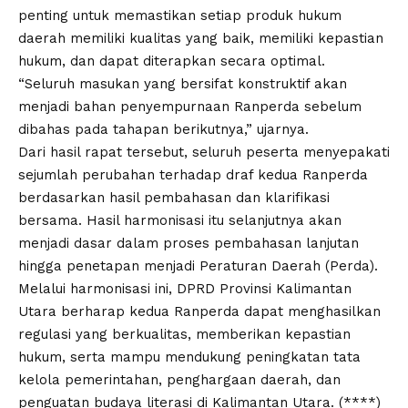
penting untuk memastikan setiap produk hukum
daerah memiliki kualitas yang baik, memiliki kepastian
hukum, dan dapat diterapkan secara optimal.
“Seluruh masukan yang bersifat konstruktif akan
menjadi bahan penyempurnaan Ranperda sebelum
dibahas pada tahapan berikutnya,” ujarnya.
Dari hasil rapat tersebut, seluruh peserta menyepakati
sejumlah perubahan terhadap draf kedua Ranperda
berdasarkan hasil pembahasan dan klarifikasi
bersama. Hasil harmonisasi itu selanjutnya akan
menjadi dasar dalam proses pembahasan lanjutan
hingga penetapan menjadi Peraturan Daerah (Perda).
Melalui harmonisasi ini, DPRD Provinsi Kalimantan
Utara berharap kedua Ranperda dapat menghasilkan
regulasi yang berkualitas, memberikan kepastian
hukum, serta mampu mendukung peningkatan tata
kelola pemerintahan, penghargaan daerah, dan
penguatan budaya literasi di Kalimantan Utara. (****)